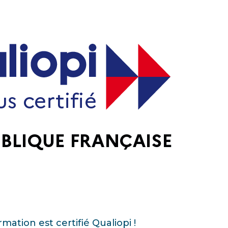
rmation est certifié Qualiopi !