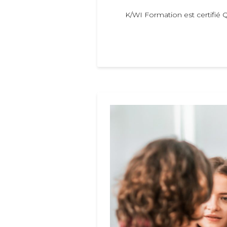
K/WI Formation est certifié Q