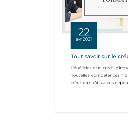
22
avr 2021
Tout savoir sur le cr
Bénéficiez d’un crédit d’im
nouvelles compétences ? Sa
crédit d’impôt sur vos dépens