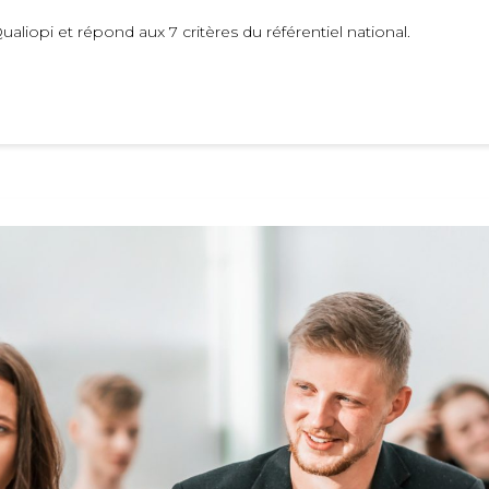
ualiopi et répond aux 7 critères du référentiel national.