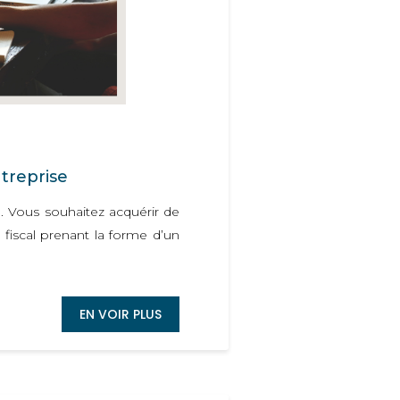
ntreprise
. Vous souhaitez acquérir de
iscal prenant la forme d’un
EN VOIR PLUS