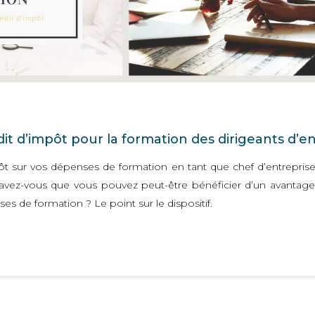
édit d’impôt pour la formation des dirigeants d’e
pôt sur vos dépenses de formation en tant que chef d’entreprise
vez-vous que vous pouvez peut-être bénéficier d’un avantage f
es de formation ? Le point sur le dispositif.