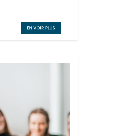
EN VOIR PLUS