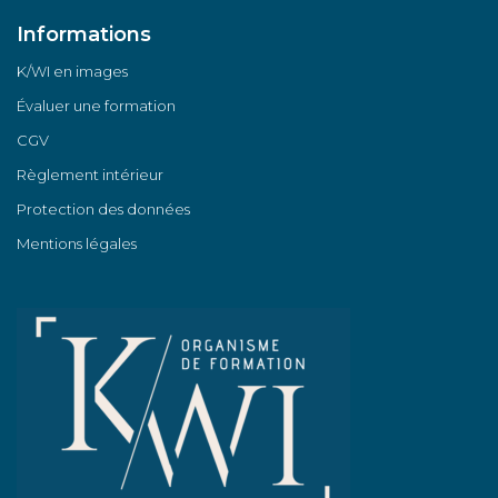
Informations
K/WI en images
Évaluer une formation
CGV
Règlement intérieur
Protection des données
Mentions légales