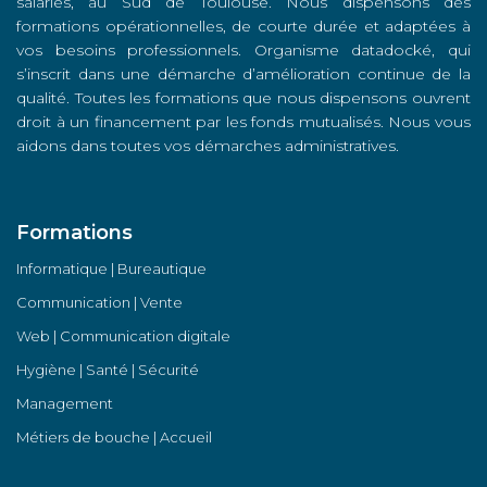
salariés, au Sud de Toulouse. Nous dispensons des
formations opérationnelles, de courte durée et adaptées à
vos besoins professionnels. Organisme datadocké, qui
s’inscrit dans une démarche d’amélioration continue de la
qualité. Toutes les formations que nous dispensons ouvrent
droit à un financement par les fonds mutualisés. Nous vous
aidons dans toutes vos démarches administratives.
Formations
Informatique | Bureautique
Communication | Vente
Web | Communication digitale
Hygiène | Santé | Sécurité
Management
Métiers de bouche | Accueil