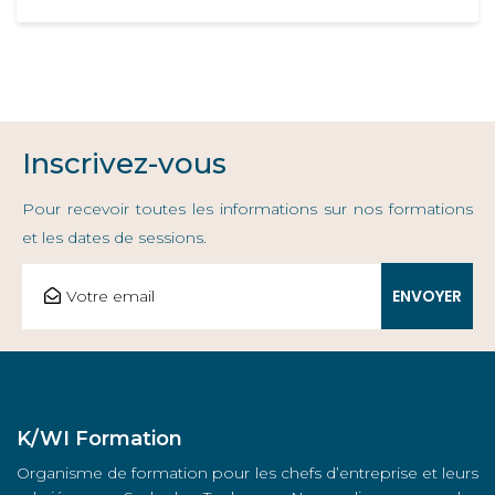
Inscrivez-vous
Pour recevoir toutes les informations sur nos formations
et les dates de sessions.
K/WI Formation
Organisme de formation pour les chefs d’entreprise et leurs