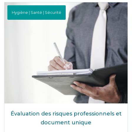
Hygiène | Santé | Sécurité
Évaluation des risques professionnels et
document unique