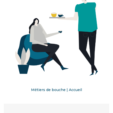
Métiers de bouche | Accueil