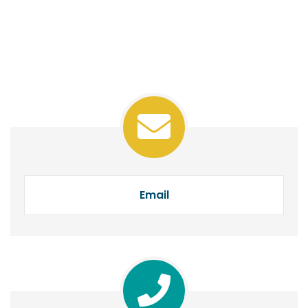
Email