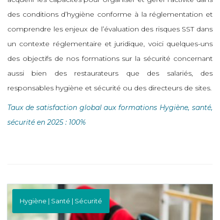
des conditions d’hygiène conforme à la réglementation et
comprendre les enjeux de l’évaluation des risques SST dans
un contexte réglementaire et juridique, voici quelques-uns
des objectifs de nos formations sur la sécurité concernant
aussi bien des restaurateurs que des salariés, des
responsables hygiène et sécurité ou des directeurs de sites.
Taux de satisfaction global aux formations Hygiène, santé,
sécurité en 2025 : 100%
Hygiène | Santé | Sécurité