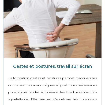
Gestes et postures, travail sur écran
La formation gestes et postures permet d’acquérir les
connaissances anatomiques et posturales nécessaires
pour appréhender et prévenir les troubles musculo-
squelettique. Elle permet d’améliorer les conditions