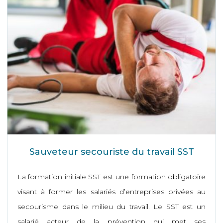
Sauveteur secouriste du travail SST
La formation initiale SST est une formation obligatoire
visant à former les salariés d’entreprises privées au
secourisme dans le milieu du travail. Le SST est un
salarié acteur de la prévention qui met ses