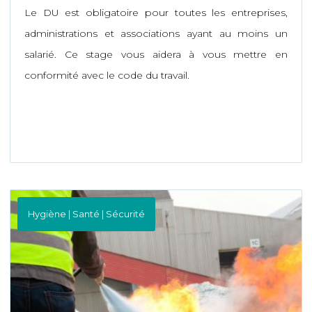
Le DU est obligatoire pour toutes les entreprises,
administrations et associations ayant au moins un
salarié. Ce stage vous aidera à vous mettre en
conformité avec le code du travail.
Hygiène | Santé | Sécurité