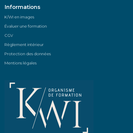
Informations
K/WI en images
Évaluer une formation
CGV
Règlement intérieur
Protection des données
Mentions légales