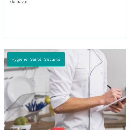
de travail.
Hygiène | Santé | Sécurité