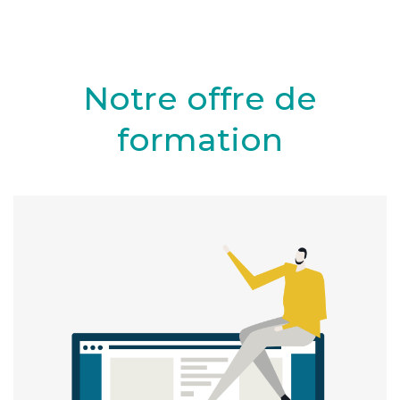
Notre offre de
formation