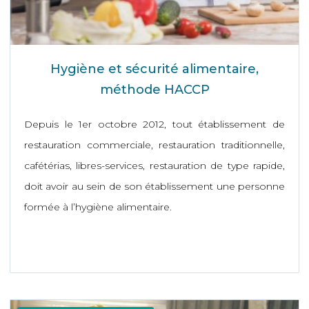
Hygiène et sécurité alimentaire,
méthode HACCP
Depuis le 1er octobre 2012, tout établissement de
restauration commerciale, restauration traditionnelle,
cafétérias, libres-services, restauration de type rapide,
doit avoir au sein de son établissement une personne
formée à l’hygiène alimentaire.