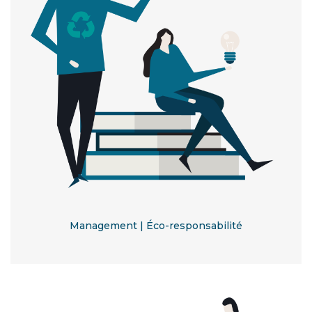
Management | Éco-responsabilité