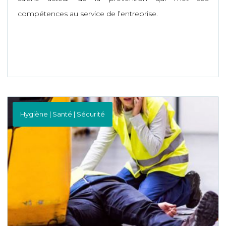
compétences au service de l’entreprise.
Hygiène | Santé | Sécurité