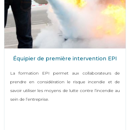
Équipier de première intervention EPI
La formation EPI permet aux collaborateurs de
prendre en considération le risque incendie et de
savoir utiliser les moyens de lutte contre l’incendie au
sein de l’entreprise.