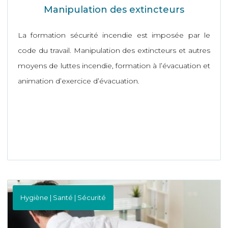
Manipulation des extincteurs
La formation sécurité incendie est imposée par le
code du travail. Manipulation des extincteurs et autres
moyens de luttes incendie, formation à l’évacuation et
animation d’exercice d’évacuation.
Hygiène | Santé | Sécurité