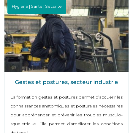
Hygiène | Santé | Sécurité
Gestes et postures, secteur industrie
La formation gestes et postures permet d’acquérir les
connaissances anatomiques et posturales nécessaires
pour appréhender et prévenir les troubles musculo-
squelettique. Elle permet d’améliorer les conditions
de travail.