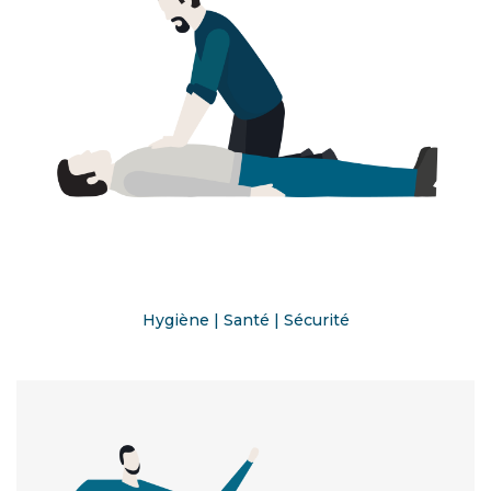
Hygiène | Santé | Sécurité