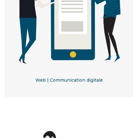
Web | Communication digitale