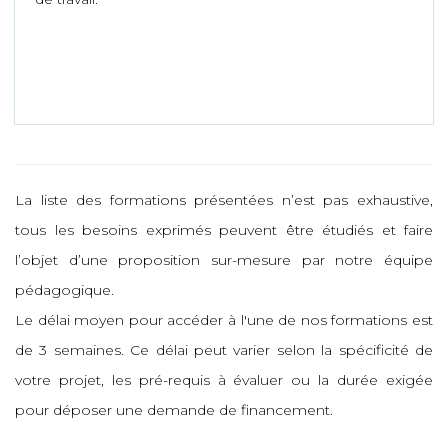
La liste des formations présentées n’est pas exhaustive,
tous les besoins exprimés peuvent être étudiés et faire
l’objet d’une proposition sur-mesure par notre équipe
pédagogique.
Le délai moyen pour accéder à l'une de nos formations est
de 3 semaines. Ce délai peut varier selon la spécificité de
votre projet, les pré-requis à évaluer ou la durée exigée
pour déposer une demande de financement.