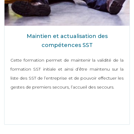
Maintien et actualisation des
compétences SST
Cette formation permet de maintenir la validité de la
formation SST initiale et ainsi d’être maintenu sur la
liste des SST de l’entreprise et de pouvoir effectuer les
gestes de premiers secours, l’accueil des secours.