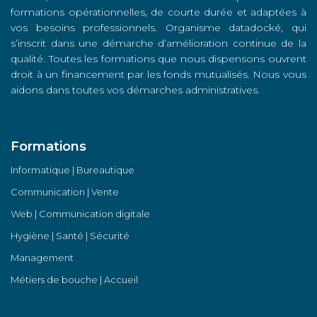
formations opérationnelles, de courte durée et adaptées à
vos besoins professionnels. Organisme datadocké, qui
s’inscrit dans une démarche d’amélioration continue de la
qualité. Toutes les formations que nous dispensons ouvrent
droit à un financement par les fonds mutualisés. Nous vous
aidons dans toutes vos démarches administratives.
Formations
Informatique | Bureautique
Communication | Vente
Web | Communication digitale
Hygiène | Santé | Sécurité
Management
Métiers de bouche | Accueil