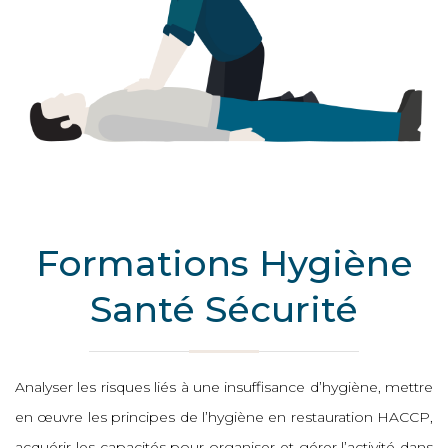
Formations Hygiène
Santé Sécurité
Analyser les risques liés à une insuffisance d’hygiène, mettre
en œuvre les principes de l’hygiène en restauration HACCP,
acquérir les capacités pour organiser et gérer l’activité dans