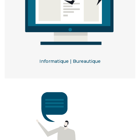
Informatique | Bureautique