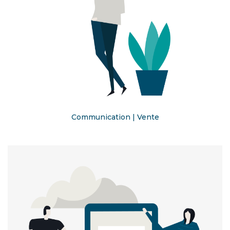
Communication | Vente