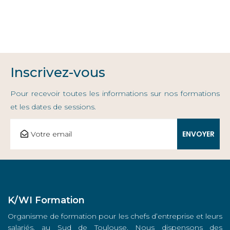
Inscrivez-vous
Pour recevoir toutes les informations sur nos formations
et les dates de sessions.
K/WI Formation
Organisme de formation pour les chefs d’entreprise et leurs
salariés, au Sud de Toulouse. Nous dispensons des