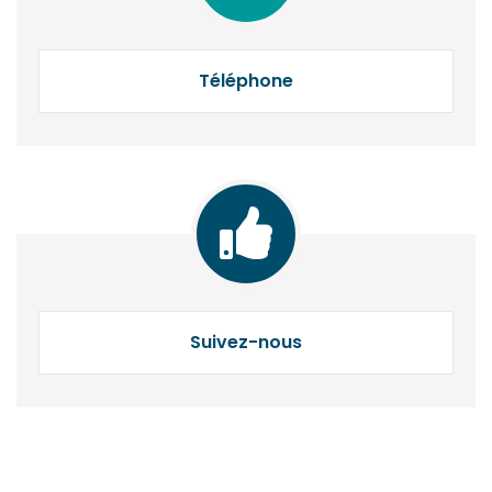
Téléphone
Suivez-nous