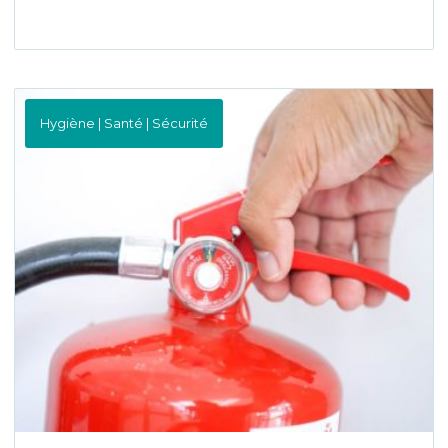
Hygiène | Santé | Sécurité