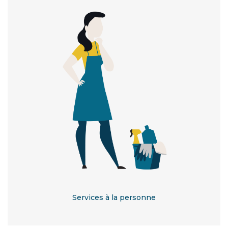
Services à la personne