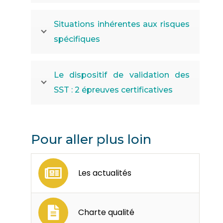
Situations inhérentes aux risques
spécifiques
Le dispositif de validation des
SST : 2 épreuves certificatives
Pour aller plus loin
Les actualités
Charte qualité