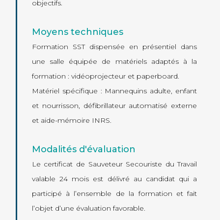
objectifs.
Moyens techniques
Formation SST dispensée en présentiel dans
une salle équipée de matériels adaptés à la
formation : vidéoprojecteur et paperboard.
Matériel spécifique : Mannequins adulte, enfant
et nourrisson, défibrillateur automatisé externe
et aide-mémoire INRS.
Modalités d'évaluation
Le certificat de Sauveteur Secouriste du Travail
valable 24 mois est délivré au candidat qui a
participé à l’ensemble de la formation et fait
l’objet d’une évaluation favorable.