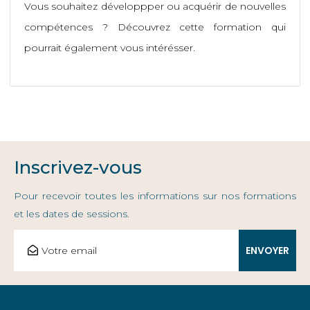
Vous souhaitez développper ou acquérir de nouvelles
compétences ? Découvrez cette formation qui
pourrait également vous intérésser.
Inscrivez-vous
Pour recevoir toutes les informations sur nos formations
et les dates de sessions.