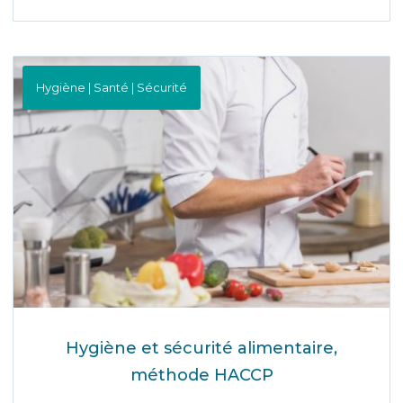
Hygiène | Santé | Sécurité
Hygiène et sécurité alimentaire,
méthode HACCP