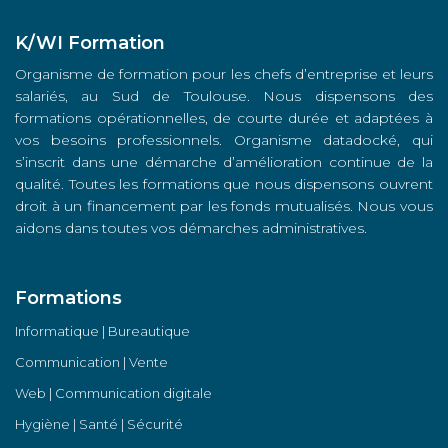
K/WI Formation
Organisme de formation pour les chefs d’entreprise et leurs
salariés, au Sud de Toulouse. Nous dispensons des
formations opérationnelles, de courte durée et adaptées à
vos besoins professionnels. Organisme datadocké, qui
s’inscrit dans une démarche d’amélioration continue de la
qualité. Toutes les formations que nous dispensons ouvrent
droit à un financement par les fonds mutualisés. Nous vous
aidons dans toutes vos démarches administratives.
Formations
Informatique | Bureautique
Communication | Vente
Web | Communication digitale
Hygiène | Santé | Sécurité