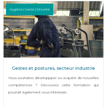
Hygiène | Santé | Sécurité
Gestes et postures, secteur industrie
Vous souhaitez développper ou acquérir de nouvelles
compétences ? Découvrez cette formation qui
pourrait également vous intérésser.