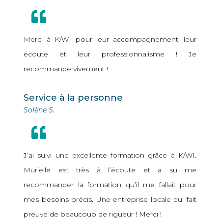
Merci à K/WI pour leur accompagnement, leur
écoute et leur professionnalisme ! Je
recommande vivement !
Service à la personne
Solène S.
J’ai suivi une excellente formation grâce à K/WI.
Murielle est très à l’écoute et a su me
recommander la formation qu’il me fallait pour
mes besoins précis. Une entreprise locale qui fait
preuve de beaucoup de rigueur ! Merci !