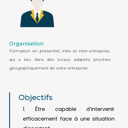
Organisation
Formation en présentiel,
intra
et
inter-entreprise
,
qui a lieu dans des locaux adaptés, proches
géographiquement de votre entreprise.
Objectifs
Être capable d’intervenir
efficacement face à une situation