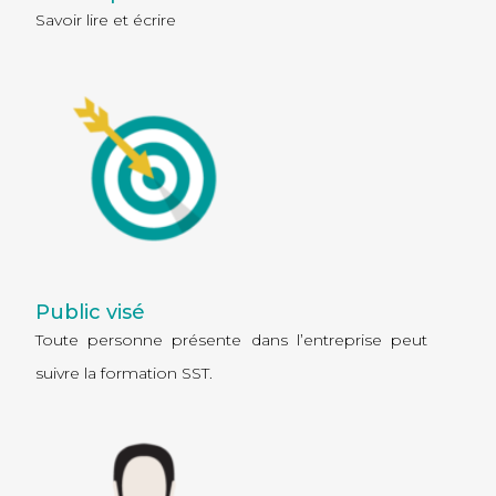
Savoir lire et écrire
Public visé
Toute personne présente dans l’entreprise peut
suivre la formation SST.