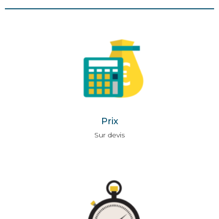
Prix
Sur devis