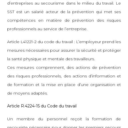
d’entreprises au secourisme dans le milieu du travail. Le
SST est un salarié acteur de la prévention qui met ses
compétences en matière de prévention des risques
professionnels au service de l’entreprise.
Article L41221-2 du code du travail : L’employeur prend les
mesures nécessaires pour assurer la sécurité et protéger
la santé physique et mentale des travailleurs.
Ces mesures comprennent, des actions de prévention
des risques professionnels, des actions d’information et
de formation et la mise en place d’une organisation et
de moyens adaptés.
Article R.4224-15 du Code du travail
Un membre du personnel reçoit la formation de
secouriste nécessaire pour donner les premiers secours