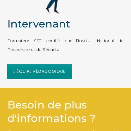
Intervenant
Formateur SST certifié par l’Institut National de
Recherche et de Sécurité
L'ÉQUIPE PÉDAGOGIQUE
Besoin de plus
d'informations ?