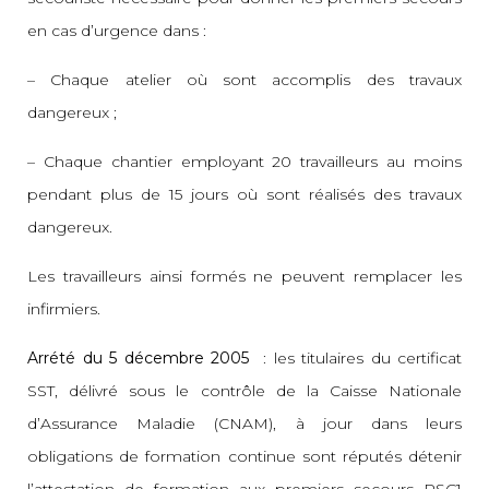
en cas d’urgence dans :
– Chaque atelier où sont accomplis des travaux
dangereux ;
– Chaque chantier employant 20 travailleurs au moins
pendant plus de 15 jours où sont réalisés des travaux
dangereux.
Les travailleurs ainsi formés ne peuvent remplacer les
infirmiers.
Arrété du 5 décembre 2005
: les titulaires du certificat
SST, délivré sous le contrôle de la Caisse Nationale
d’Assurance Maladie (CNAM), à jour dans leurs
obligations de formation continue sont réputés détenir