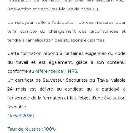
l’attestation de formation aux premiers secours PSC1
(Prévention et Secours Civiques de niveau 1).
L’employeur veille à l’adaptation de ces mesures pour
tenir compte du changement des circonstances et
tendre à l’amélioration des situations existantes.
Cette formation répond à certaines exigences du code
du travail et est également, grâce à son contenu,
conforme au
référentiel de l’INRS
.
Un certificat de Sauveteur Secouriste du Travail valable
24 mois est délivré au candidat qui a participé à
l’ensemble de la formation et fait l’objet d’une évaluation
favorable.
(Juillet 2026)
Taux de réussite : 100%