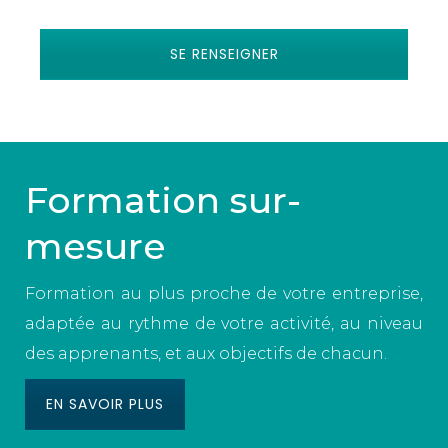
SE RENSEIGNER
Formation sur-
mesure
Formation au plus proche de votre entreprise,
adaptée au rythme de votre activité, au niveau
des apprenants, et aux objectifs de chacun.
EN SAVOIR PLUS