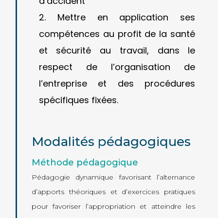
d’accident
Mettre en application ses
compétences au profit de la santé
et sécurité au travail, dans le
respect de l’organisation de
l’entreprise et des procédures
spécifiques fixées.
Modalités pédagogiques
Méthode pédagogique
Pédagogie dynamique favorisant l’alternance
d’apports théoriques et d’exercices pratiques
pour favoriser l’appropriation et atteindre les