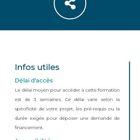
Infos utiles
Délai d'accès
Le délai moyen pour accéder à cette formation
est de 3 semaines. Ce délai varie selon la
spécificité de votre projet, les pré-requis ou la
durée exigée pour déposer une demande de
financement.