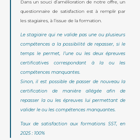
Dans un souci d’amélioration de notre offre, un
questionnaire de satisfaction est à remplir par
les stagiaires, à l’issue de la formation.
Le stagiaire qui ne valide pas une ou plusieurs
compétences a la possibilité de repasser, si le
temps le permet, l’une ou les deux épreuves
certificatives correspondant à la ou les
compétences manquantes.
Sinon, il est possible de passer de nouveau la
certification de manière allégée afin de
repasser la ou les épreuves lui permettant de
valider le ou les compétences manquantes.
Taux de satisfaction aux formations SST, en
2025 : 100%