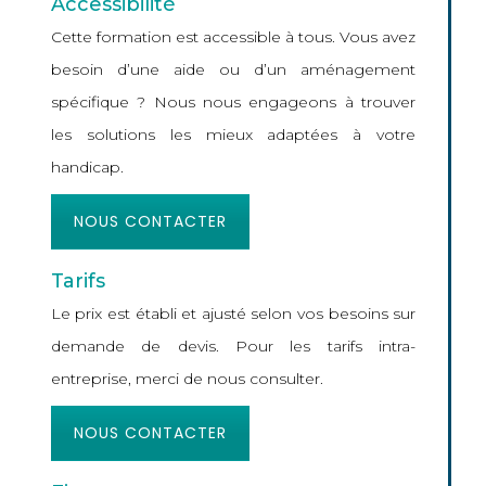
Accessibilité
Cette formation est accessible à tous. Vous avez
besoin d’une aide ou d’un aménagement
spécifique ? Nous nous engageons à trouver
les solutions les mieux adaptées à votre
handicap.
NOUS CONTACTER
Tarifs
Le prix est établi et ajusté selon vos besoins sur
demande de devis. Pour les tarifs intra-
entreprise, merci de nous consulter.
NOUS CONTACTER