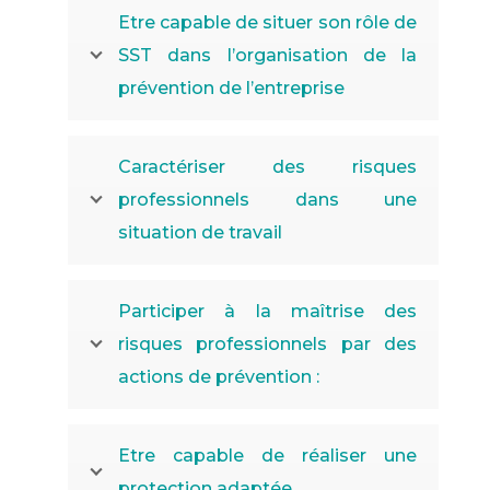
Etre capable de situer son rôle de
SST dans l’organisation de la
prévention de l’entreprise
Caractériser des risques
professionnels dans une
situation de travail
Participer à la maîtrise des
risques professionnels par des
actions de prévention :
Etre capable de réaliser une
protection adaptée