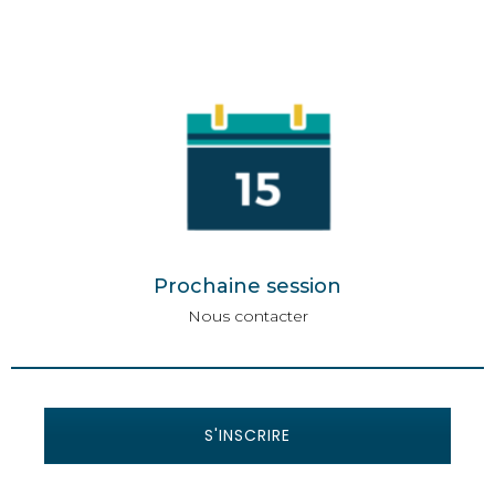
Prochaine session
Nous contacter
S'INSCRIRE