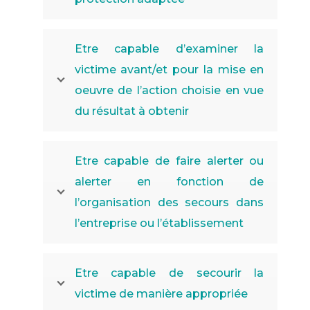
Etre capable d’examiner la
victime avant/et pour la mise en
oeuvre de l’action choisie en vue
du résultat à obtenir
Etre capable de faire alerter ou
alerter en fonction de
l’organisation des secours dans
l’entreprise ou l’établissement
Etre capable de secourir la
victime de manière appropriée