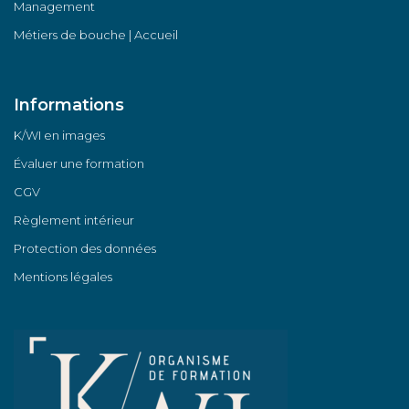
Management
Métiers de bouche | Accueil
Informations
K/WI en images
Évaluer une formation
CGV
Règlement intérieur
Protection des données
Mentions légales