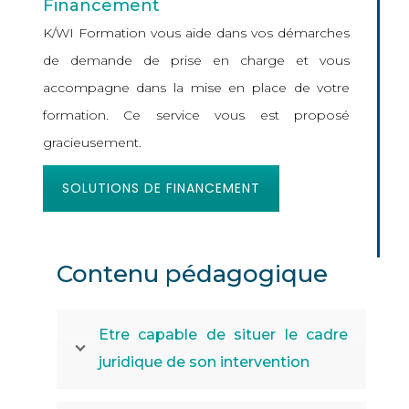
Financement
K/WI Formation vous aide dans vos démarches
de demande de prise en charge et vous
accompagne dans la mise en place de votre
formation. Ce service vous est proposé
gracieusement.
SOLUTIONS DE FINANCEMENT
Contenu pédagogique
Etre capable de situer le cadre
juridique de son intervention