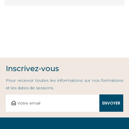
Inscrivez-vous
Pour recevoir toutes les informations sur nos formations
et les dates de sessions.