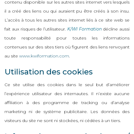
contenu disponible sur les autres sites internet vers lesquels
il a créé des liens ou qui auraient pu être créés à son insu.
L’accès à tous les autres sites internet liés à ce site web se
fait aux risques de l’utilisateur.
K/WI Formation
décline aussi
toute responsabilité pour toutes les informations
contenues sur des sites tiers où figurent des liens renvoyant
au site
www.kwiformation.com
.
Utilisation des cookies
Ce site utilise des cookies dans le seul but d’améliorer
l’expérience utilisateur des internautes. Il n’existe aucune
affiliation à des programme de tracking ou d’analyse
marketing ni de système publicitaire. Les données des
visiteurs du site ne sont ni stockées, ni cédées à un tiers.