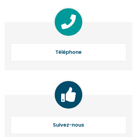
Téléphone
Suivez-nous