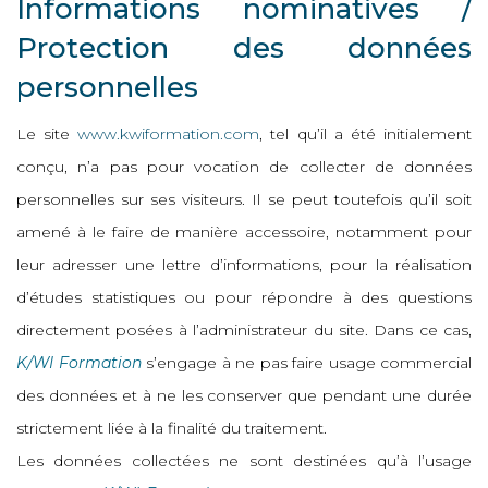
Informations nominatives /
Protection des données
personnelles
Le site
www.kwiformation.com
, tel qu’il a été initialement
conçu, n’a pas pour vocation de collecter de données
personnelles sur ses visiteurs. Il se peut toutefois qu’il soit
amené à le faire de manière accessoire, notamment pour
leur adresser une lettre d’informations, pour la réalisation
d’études statistiques ou pour répondre à des questions
directement posées à l’administrateur du site. Dans ce cas,
K/WI Formation
s’engage à ne pas faire usage commercial
des données et à ne les conserver que pendant une durée
strictement liée à la finalité du traitement.
Les données collectées ne sont destinées qu’à l’usage