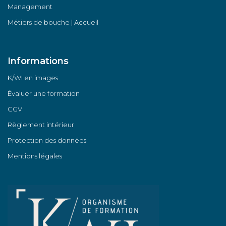
Management
Métiers de bouche | Accueil
Informations
K/WI en images
Évaluer une formation
CGV
Règlement intérieur
Protection des données
Mentions légales