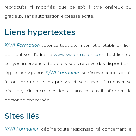
reproduits ni modifiés, que ce soit à titre onéreux ou
gracieux, sans autorisation expresse écrite.
Liens hypertextes
K/WI Formation
autorise tout site Internet à établir un lien
pointant vers l’adresse
www.kwiformation.com
. Tout lien de
ce type interviendra toutefois sous réserve des dispositions
légales en vigueur.
K/WI Formation
se réserve la possibilité,
à tout moment, sans préavis et sans avoir à motiver sa
décision, d’interdire ces liens. Dans ce cas il informera la
personne concernée.
Sites liés
K/WI Formation
décline toute responsabilité concernant le