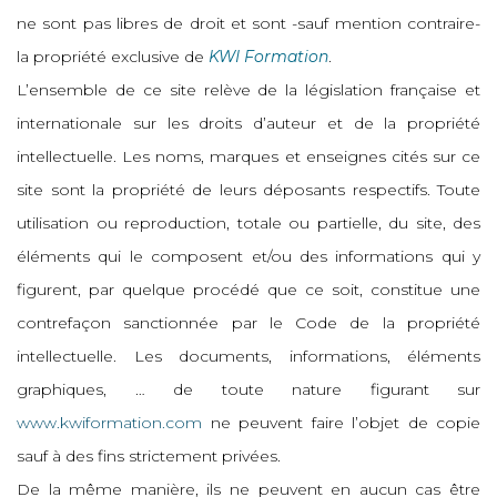
ne sont pas libres de droit et sont -sauf mention contraire-
la propriété exclusive de
KWI Formation
.
L’ensemble de ce site relève de la législation française et
internationale sur les droits d’auteur et de la propriété
intellectuelle. Les noms, marques et enseignes cités sur ce
site sont la propriété de leurs déposants respectifs. Toute
utilisation ou reproduction, totale ou partielle, du site, des
éléments qui le composent et/ou des informations qui y
figurent, par quelque procédé que ce soit, constitue une
contrefaçon sanctionnée par le Code de la propriété
intellectuelle. Les documents, informations, éléments
graphiques, … de toute nature figurant sur
www.kwiformation.com
ne peuvent faire l’objet de copie
sauf à des fins strictement privées.
De la même manière, ils ne peuvent en aucun cas être