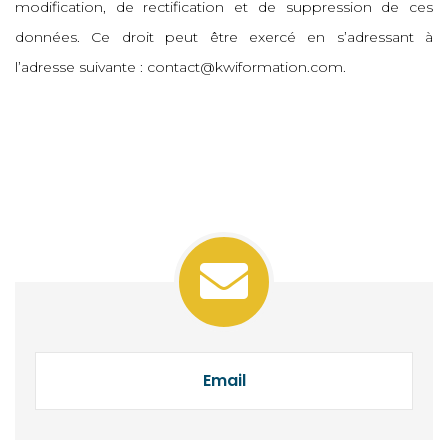
modification, de rectification et de suppression de ces
données. Ce droit peut être exercé en s’adressant à
l’adresse suivante : contact@kwiformation.com.
Email