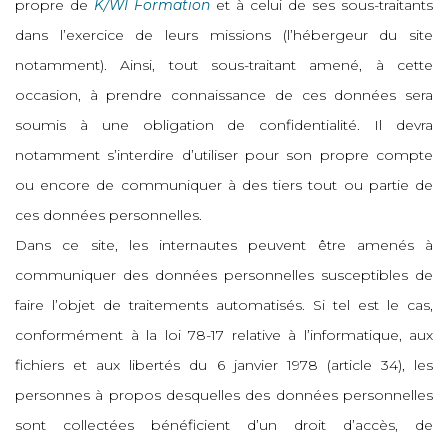
propre de
K/WI Formation
et à celui de ses sous-traitants
dans l’exercice de leurs missions (l’hébergeur du site
notamment). Ainsi, tout sous-traitant amené, à cette
occasion, à prendre connaissance de ces données sera
soumis à une obligation de confidentialité. Il devra
notamment s’interdire d’utiliser pour son propre compte
ou encore de communiquer à des tiers tout ou partie de
ces données personnelles.
Dans ce site, les internautes peuvent être amenés à
communiquer des données personnelles susceptibles de
faire l’objet de traitements automatisés. Si tel est le cas,
conformément à la loi 78-17 relative à l’informatique, aux
fichiers et aux libertés du 6 janvier 1978 (article 34), les
personnes à propos desquelles des données personnelles
sont collectées bénéficient d’un droit d’accès, de