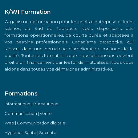
K/WI Formation
Organisme de formation pour les chefs d’entreprise et leurs
salariés, au Sud de Toulouse. Nous dispensons des
formations opérationnelles, de courte durée et adaptées à
vos besoins professionnels. Organisme datadocké, qui
s’inscrit dans une démarche d’amélioration continue de la
qualité. Toutes les formations que nous dispensons ouvrent
droit à un financement par les fonds mutualisés. Nous vous
aidons dans toutes vos démarches administratives.
Formations
Informatique | Bureautique
Communication | Vente
Web | Communication digitale
Hygiène | Santé | Sécurité