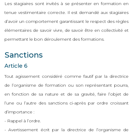
Les stagiaires sont invités à se présenter en formation en
tenue vestimentaire correcte. Il est demandé aux stagiaires
d’avoir un comportement garantissant le respect des règles
élémentaires de savoir vivre, de savoir être en collectivité et
permettant le bon déroulement des formations.
Sanctions
Article 6
Tout agissement considéré comme fautif par la directrice
de l’organisme de formation ou son représentant pourra,
en fonction de sa nature et de sa gravité, faire l’objet de
l’une ou l’autre des sanctions ci-après par ordre croissant
d’importance :
- Rappel à l’ordre.
- Avertissement écrit par la directrice de l’organisme de