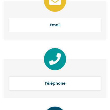
Email
Téléphone