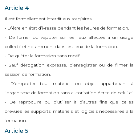
Article 4
Il est formellement interdit aux stagiaires :
- D’être en état d’ivresse pendant les heures de formation.
- De fumer ou vapoter sur les lieux affectés à un usage
collectif et notamment dans les lieux de la formation.
- De quitter la formation sans motif.
- Sauf dérogation expresse, d’enregistrer ou de filmer la
session de formation.
- D’emporter tout matériel ou objet appartenant à
l’organisme de formation sans autorisation écrite de celui-ci.
- De reproduire ou d’utiliser à d’autres fins que celles
prévues les supports, matériels et logiciels nécessaires à la
formation.
Article 5