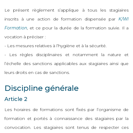
Le présent règlement s’applique à tous les stagiaires
inscrits à une action de formation dispensée par
K/WI
Formation
, et ce pour la durée de la formation suivie. Il a
vocation à préciser :
- Les mesures relatives à l’hygiène et à la sécurité.
- Les règles disciplinaires et notamment la nature et
l’échelle des sanctions applicables aux stagiaires ainsi que
leurs droits en cas de sanctions.
Discipline générale
Article 2
Les horaires de formations sont fixés par l’organisme de
formation et portés à connaissance des stagiaires par la
convocation. Les stagiaires sont tenus de respecter ces