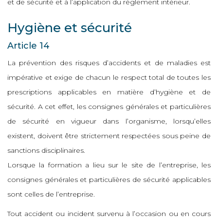
et de sécurité et à l’application du règlement intérieur.
Hygiène et sécurité
Article 14
La prévention des risques d’accidents et de maladies est
impérative et exige de chacun le respect total de toutes les
prescriptions applicables en matière d’hygiène et de
sécurité. A cet effet, les consignes générales et particulières
de sécurité en vigueur dans l’organisme, lorsqu’elles
existent, doivent être strictement respectées sous peine de
sanctions disciplinaires.
Lorsque la formation a lieu sur le site de l’entreprise, les
consignes générales et particulières de sécurité applicables
sont celles de l’entreprise.
Tout accident ou incident survenu à l’occasion ou en cours