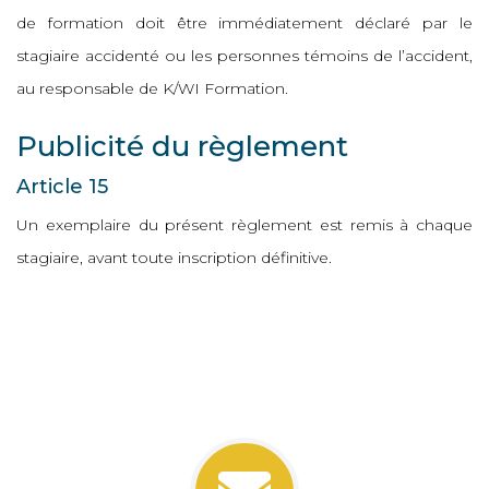
de formation doit être immédiatement déclaré par le
stagiaire accidenté ou les personnes témoins de l’accident,
au responsable de K/WI Formation.
Publicité du règlement
Article 15
Un exemplaire du présent règlement est remis à chaque
stagiaire, avant toute inscription définitive.