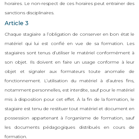
horaires. Le non-respect de ces horaires peut entrainer des
sanctions disciplinaires.
Article 3
Chaque stagiaire a l’obligation de conserver en bon état le
matériel qui lui est confié en vue de sa formation. Les
stagiaires sont tenus d’utiliser le matériel conformément à
son objet. Ils doivent en faire un usage conforme à leur
objet et signaler aux formateurs toute anomalie de
fonctionnement. L’utilisation du matériel à d’autres fins,
notamment personnelles, est interdite, sauf pour le matériel
mis à disposition pour cet effet. À la fin de la formation, le
stagiaire est tenu de restituer tout matériel et document en
possession appartenant à l’organisme de formation, sauf
les documents pédagogiques distribués en cours de
formation.