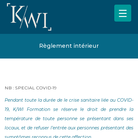
Règlement intérieur
NB : SPECIAL COVID-19
Pendant toute la durée de le crise sanitaire liée au COVID-
19, K/WI Formation se réserve le droit de prendre la
température de toute personne se présentant dans ses
locaux, et de refuser l’entrée aux personnes présentant des
symptômes reconnus de cette affection.