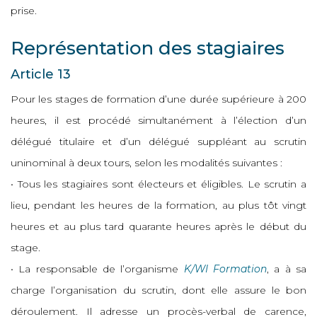
prise.
Représentation des stagiaires
Article 13
Pour les stages de formation d’une durée supérieure à 200
heures, il est procédé simultanément à l’élection d’un
délégué titulaire et d’un délégué suppléant au scrutin
uninominal à deux tours, selon les modalités suivantes :
• Tous les stagiaires sont électeurs et éligibles. Le scrutin a
lieu, pendant les heures de la formation, au plus tôt vingt
heures et au plus tard quarante heures après le début du
stage.
• La responsable de l’organisme
K/WI Formation
, a à sa
charge l’organisation du scrutin, dont elle assure le bon
déroulement. Il adresse un procès-verbal de carence,