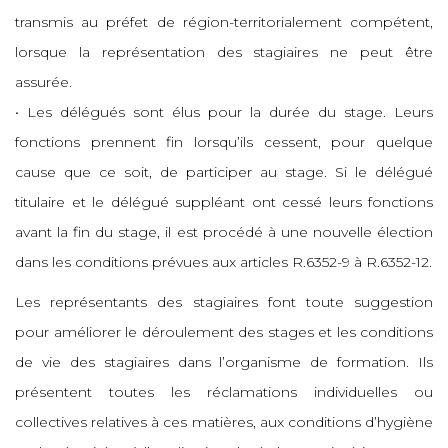
transmis au préfet de région-territorialement compétent,
lorsque la représentation des stagiaires ne peut être
assurée.
• Les délégués sont élus pour la durée du stage. Leurs
fonctions prennent fin lorsqu’ils cessent, pour quelque
cause que ce soit, de participer au stage. Si le délégué
titulaire et le délégué suppléant ont cessé leurs fonctions
avant la fin du stage, il est procédé à une nouvelle élection
dans les conditions prévues aux articles R.6352-9 à R.6352-12.
Les représentants des stagiaires font toute suggestion
pour améliorer le déroulement des stages et les conditions
de vie des stagiaires dans l’organisme de formation. Ils
présentent toutes les réclamations individuelles ou
collectives relatives à ces matières, aux conditions d’hygiène