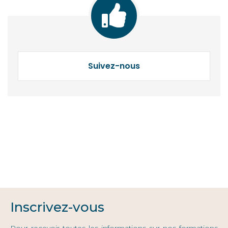
Suivez-nous
Inscrivez-vous