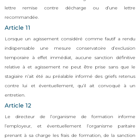
lettre remise contre décharge ou d’une lettre
recommandée.
Article 11
Lorsque un agissement considéré comme fautif a rendu
indispensable une mesure conservatoire d’exclusion
temporaire à effet immédiat, aucune sanction définitive
relative à et agissement ne peut être prise sans que le
stagiaire n’ait été au préalable informé des griefs retenus
contre lui et éventuellement, qu’il ait convoqué à un
entretien.
Article 12
Le directeur de l’organisme de formation informe
l’employeur, et éventuellement l’organisme paritaire
prenant à sa charge les frais de formation, de la sanction