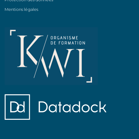
Mentions légales