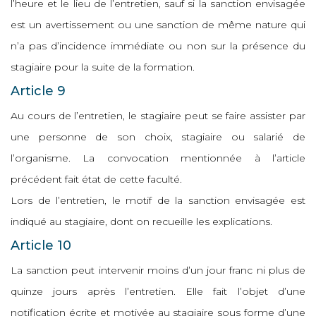
l’heure et le lieu de l’entretien, sauf si la sanction envisagée
est un avertissement ou une sanction de même nature qui
n’a pas d’incidence immédiate ou non sur la présence du
stagiaire pour la suite de la formation.
Article 9
Au cours de l’entretien, le stagiaire peut se faire assister par
une personne de son choix, stagiaire ou salarié de
l’organisme. La convocation mentionnée à l’article
précédent fait état de cette faculté.
Lors de l’entretien, le motif de la sanction envisagée est
indiqué au stagiaire, dont on recueille les explications.
Article 10
La sanction peut intervenir moins d’un jour franc ni plus de
quinze jours après l’entretien. Elle fait l’objet d’une
notification écrite et motivée au stagiaire sous forme d’une