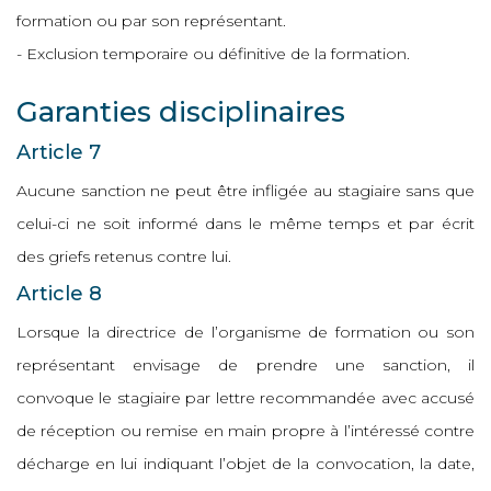
formation ou par son représentant.
- Exclusion temporaire ou définitive de la formation.
Garanties disciplinaires
Article 7
Aucune sanction ne peut être infligée au stagiaire sans que
celui-ci ne soit informé dans le même temps et par écrit
des griefs retenus contre lui.
Article 8
Lorsque la directrice de l’organisme de formation ou son
représentant envisage de prendre une sanction, il
convoque le stagiaire par lettre recommandée avec accusé
de réception ou remise en main propre à l’intéressé contre
décharge en lui indiquant l’objet de la convocation, la date,