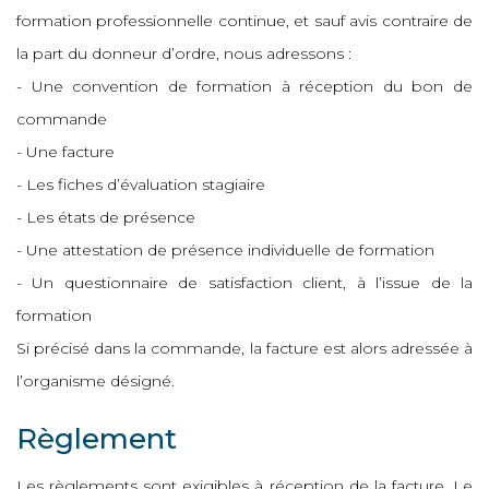
formation professionnelle continue, et sauf avis contraire de
la part du donneur d’ordre, nous adressons :
- Une convention de formation à réception du bon de
commande
- Une facture
- Les fiches d’évaluation stagiaire
- Les états de présence
- Une attestation de présence individuelle de formation
- Un questionnaire de satisfaction client, à l’issue de la
formation
Si précisé dans la commande, la facture est alors adressée à
l’organisme désigné.
Règlement
Les règlements sont exigibles à réception de la facture. Le