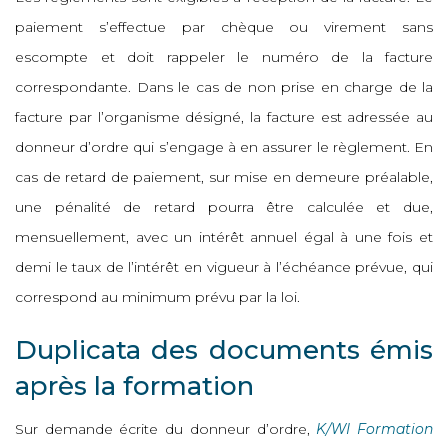
paiement s’effectue par chèque ou virement sans
escompte et doit rappeler le numéro de la facture
correspondante. Dans le cas de non prise en charge de la
facture par l’organisme désigné, la facture est adressée au
donneur d’ordre qui s’engage à en assurer le règlement. En
cas de retard de paiement, sur mise en demeure préalable,
une pénalité de retard pourra être calculée et due,
mensuellement, avec un intérêt annuel égal à une fois et
demi le taux de l’intérêt en vigueur à l’échéance prévue, qui
correspond au minimum prévu par la loi.
Duplicata des documents émis
après la formation
Sur demande écrite du donneur d’ordre,
K/WI Formation