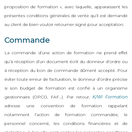
proposition de formation », avec laquelle, apparaissent les
présentes conditions générales de vente qu’il est demandé
au client de bien vouloir retourner signé pour acceptation.
Commande
La commande d’une action de formation ne prend effet
qu’à réception d’un document écrit du donneur d’ordre ou
à réception du bon de commande dûment accepté. Pour
éviter toute erreur de facturation, le donneur d’ordre précise
si son budget de formation est confié à un organisme
gestionnaire (OPCO, FAF…). Par retour,
K/WI Formation
adresse une convention de formation rappelant
notamment l’action de formation commandée, le
personnel concerné, les conditions financières et de