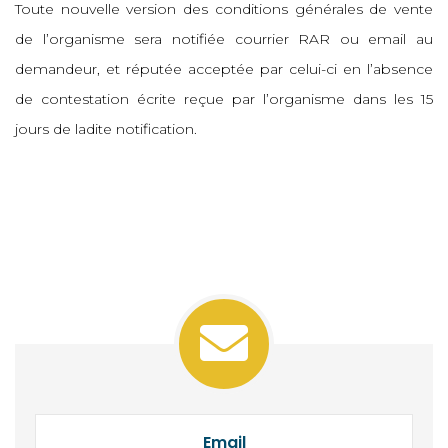
Toute nouvelle version des conditions générales de vente
de l’organisme sera notifiée courrier RAR ou email au
demandeur, et réputée acceptée par celui-ci en l’absence
de contestation écrite reçue par l’organisme dans les 15
jours de ladite notification.
Email