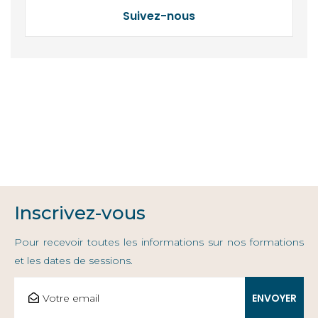
Suivez-nous
Inscrivez-vous
Pour recevoir toutes les informations sur nos formations
et les dates de sessions.