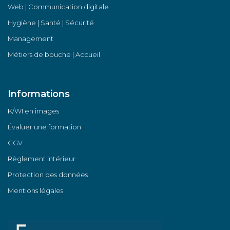
Web | Communication digitale
Hygiène | Santé | Sécurité
Management
Métiers de bouche | Accueil
Informations
K/WI en images
Évaluer une formation
CGV
Règlement intérieur
Protection des données
Mentions légales