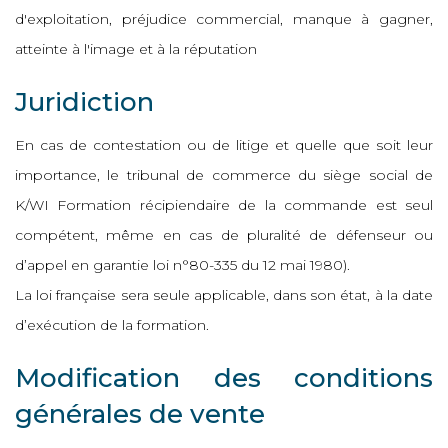
d'exploitation, préjudice commercial, manque à gagner,
atteinte à l'image et à la réputation
Juridiction
En cas de contestation ou de litige et quelle que soit leur
importance, le tribunal de commerce du siège social de
K/WI Formation récipiendaire de la commande est seul
compétent, même en cas de pluralité de défenseur ou
d’appel en garantie loi n°80-335 du 12 mai 1980).
La loi française sera seule applicable, dans son état, à la date
d’exécution de la formation.
Modification des conditions
générales de vente