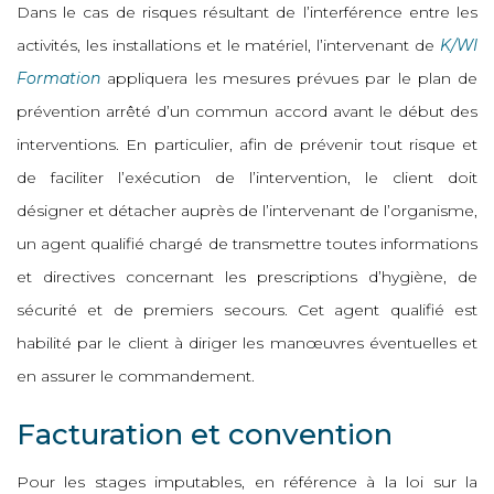
Dans le cas de risques résultant de l’interférence entre les
activités, les installations et le matériel, l’intervenant de
K/WI
Formation
appliquera les mesures prévues par le plan de
prévention arrêté d’un commun accord avant le début des
interventions. En particulier, afin de prévenir tout risque et
de faciliter l’exécution de l’intervention, le client doit
désigner et détacher auprès de l’intervenant de l’organisme,
un agent qualifié chargé de transmettre toutes informations
et directives concernant les prescriptions d’hygiène, de
sécurité et de premiers secours. Cet agent qualifié est
habilité par le client à diriger les manœuvres éventuelles et
en assurer le commandement.
Facturation et convention
Pour les stages imputables, en référence à la loi sur la