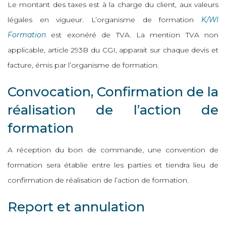
Le montant des taxes est à la charge du client, aux valeurs
légales en vigueur. L’organisme de formation
K/WI
Formation
est exonéré de TVA. La mention TVA non
applicable, article 293B du CGI, apparait sur chaque devis et
facture, émis par l’organisme de formation.
Convocation, Confirmation de la
réalisation de l’action de
formation
A réception du bon de commande, une convention de
formation sera établie entre les parties et tiendra lieu de
confirmation de réalisation de l’action de formation.
Report et annulation