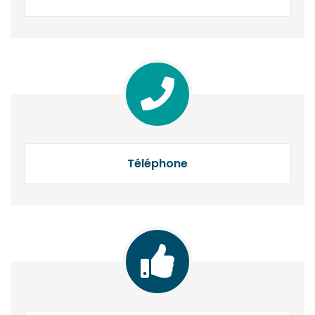
Téléphone