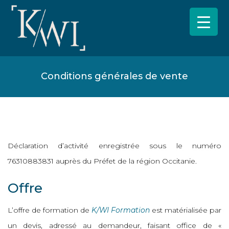
Conditions générales de vente
Déclaration d’activité enregistrée sous le numéro
76310883831 auprès du Préfet de la région Occitanie.
Offre
L’offre de formation de
K/WI Formation
est matérialisée par
un devis, adressé au demandeur, faisant office de «