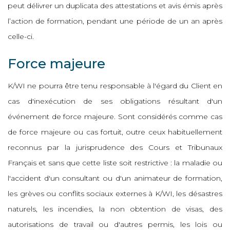
peut délivrer un duplicata des attestations et avis émis après
l’action de formation, pendant une période de un an après
celle-ci.
Force majeure
K/WI ne pourra être tenu responsable à l'égard du Client en
cas d'inexécution de ses obligations résultant d'un
événement de force majeure. Sont considérés comme cas
de force majeure ou cas fortuit, outre ceux habituellement
reconnus par la jurisprudence des Cours et Tribunaux
Français et sans que cette liste soit restrictive : la maladie ou
l'accident d'un consultant ou d'un animateur de formation,
les grèves ou conflits sociaux externes à K/WI, les désastres
naturels, les incendies, la non obtention de visas, des
autorisations de travail ou d'autres permis, les lois ou