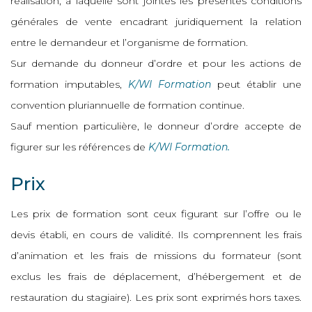
réalisation, à laquelle sont jointes les présentes conditions
générales de vente encadrant juridiquement la relation
entre le demandeur et l’organisme de formation.
Sur demande du donneur d’ordre et pour les actions de
formation imputables,
K/WI Formation
peut établir une
convention pluriannuelle de formation continue.
Sauf mention particulière, le donneur d’ordre accepte de
figurer sur les références de
K/WI Formation.
Prix
Les prix de formation sont ceux figurant sur l’offre ou le
devis établi, en cours de validité. Ils comprennent les frais
d’animation et les frais de missions du formateur (sont
exclus les frais de déplacement, d’hébergement et de
restauration du stagiaire). Les prix sont exprimés hors taxes.