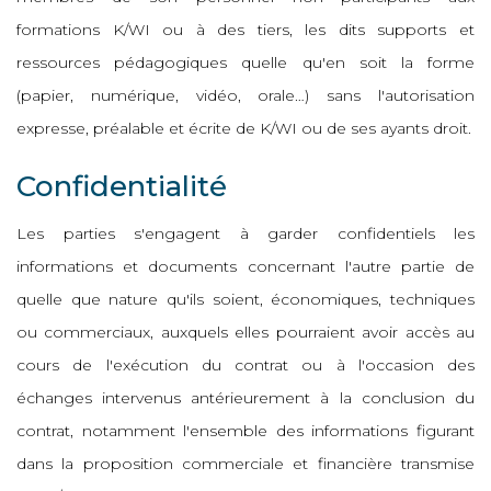
formations K/WI ou à des tiers, les dits supports et
ressources pédagogiques quelle qu'en soit la forme
(papier, numérique, vidéo, orale…) sans l'autorisation
expresse, préalable et écrite de K/WI ou de ses ayants droit.
Confidentialité
Les parties s'engagent à garder confidentiels les
informations et documents concernant l'autre partie de
quelle que nature qu'ils soient, économiques, techniques
ou commerciaux, auxquels elles pourraient avoir accès au
cours de l'exécution du contrat ou à l'occasion des
échanges intervenus antérieurement à la conclusion du
contrat, notamment l'ensemble des informations figurant
dans la proposition commerciale et financière transmise