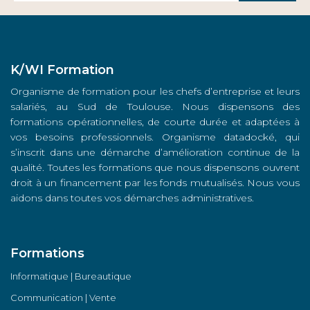
K/WI Formation
Organisme de formation pour les chefs d’entreprise et leurs
salariés, au Sud de Toulouse. Nous dispensons des
formations opérationnelles, de courte durée et adaptées à
vos besoins professionnels. Organisme datadocké, qui
s’inscrit dans une démarche d’amélioration continue de la
qualité. Toutes les formations que nous dispensons ouvrent
droit à un financement par les fonds mutualisés. Nous vous
aidons dans toutes vos démarches administratives.
Formations
Informatique | Bureautique
Communication | Vente