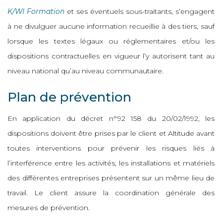
K/WI Formation
et ses éventuels sous-traitants, s’engagent
à ne divulguer aucune information recueillie à des tiers, sauf
lorsque les textes légaux ou réglementaires et/ou les
dispositions contractuelles en vigueur l’y autorisent tant au
niveau national qu’au niveau communautaire.
Plan de prévention
En application du décret n°92 158 du 20/02/1992, les
dispositions doivent être prises par le client et Altitude avant
toutes interventions pour prévenir les risques liés à
l’interférence entre les activités, les installations et matériels
des différentes entreprises présentent sur un même lieu de
travail. Le client assure la coordination générale des
mesures de prévention.