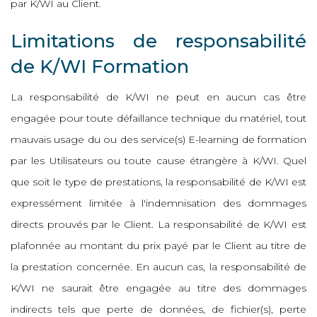
par K/WI au Client.
Limitations de responsabilité
de K/WI Formation
La responsabilité de K/WI ne peut en aucun cas être
engagée pour toute défaillance technique du matériel, tout
mauvais usage du ou des service(s) E-learning de formation
par les Utilisateurs ou toute cause étrangère à K/WI. Quel
que soit le type de prestations, la responsabilité de K/WI est
expressément limitée à l'indemnisation des dommages
directs prouvés par le Client. La responsabilité de K/WI est
plafonnée au montant du prix payé par le Client au titre de
la prestation concernée. En aucun cas, la responsabilité de
K/WI ne saurait être engagée au titre des dommages
indirects tels que perte de données, de fichier(s), perte