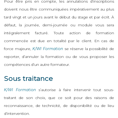
Pour être pris en compte, les annulations d’inscriptions
doivent nous être communiquées impérativement au plus
tard vingt et un jours avant le début du stage et par écrit. À
défaut, la journée, demi-journée ou module vous sera
intégralement facturé. Toute action de formation
commencée est due en totalité par le client. En cas de
force majeure,
K/WI Formation
se réserve la possibilité de
reporter, d’annuler la formation ou de vous proposer les
compétences d’un autre formateur.
Sous traitance
K/WI Formation
s’autorise à faire intervenir tout sous-
traitant de son choix, que ce soit pour des raisons de
reconnaissance, de technicité, de disponibilité ou de lieu
d’intervention.