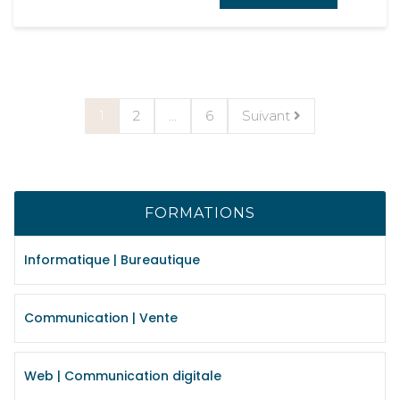
1
2
…
6
Suivant
FORMATIONS
Informatique | Bureautique
Communication | Vente
Web | Communication digitale