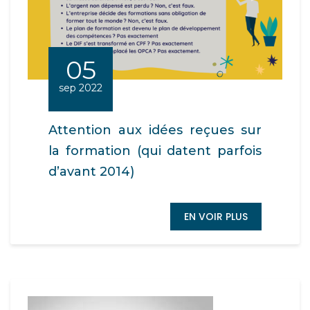
05
sep 2022
Attention aux idées reçues sur
la formation (qui datent parfois
d’avant 2014)
EN VOIR PLUS