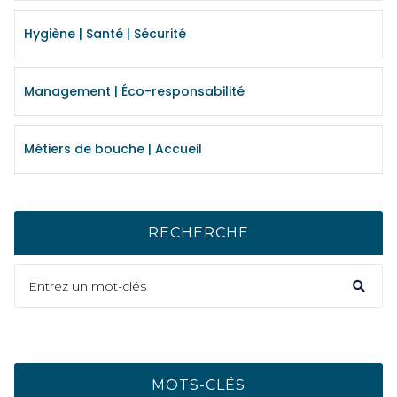
Hygiène | Santé | Sécurité
Management | Éco-responsabilité
Métiers de bouche | Accueil
RECHERCHE
MOTS-CLÉS