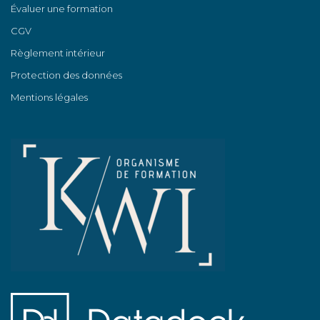
Évaluer une formation
CGV
Règlement intérieur
Protection des données
Mentions légales