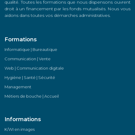
qualité. Toutes les formations que nous dispensons ouvrent
droit à un financement par les fonds mutualisés. Nous vous
aidons dans toutes vos démarches administratives.
Formations
Informatique | Bureautique
Communication | Vente
Web | Communication digitale
Hygiène | Santé | Sécurité
Management
Métiers de bouche | Accueil
Informations
K/WI en images