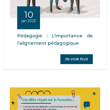
10
jan 2023
Pédagogie : L’importance de
l’alignement pédagogique
EN VOIR PLUS