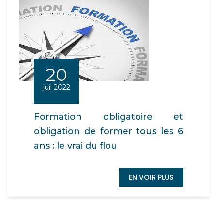
20
juil 2022
Formation obligatoire et
obligation de former tous les 6
ans : le vrai du flou
EN VOIR PLUS