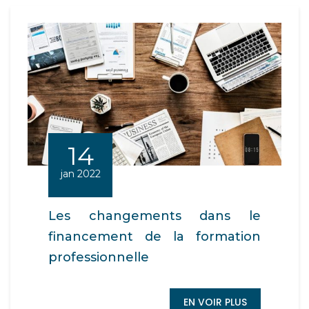
14
jan 2022
Les changements dans le
financement de la formation
professionnelle
EN VOIR PLUS