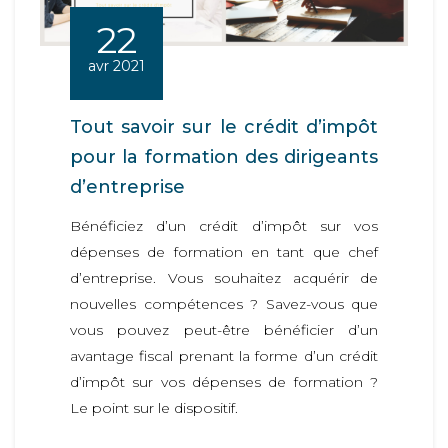
22
avr 2021
Tout savoir sur le crédit d’impôt
pour la formation des dirigeants
d’entreprise
Bénéficiez d’un crédit d’impôt sur vos
dépenses de formation en tant que chef
d’entreprise. Vous souhaitez acquérir de
nouvelles compétences ? Savez-vous que
vous pouvez peut-être bénéficier d’un
avantage fiscal prenant la forme d’un crédit
d’impôt sur vos dépenses de formation ?
Le point sur le dispositif.