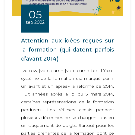
05
sep 2022
Attention aux idées reçues sur
la formation (qui datent parfois
d’avant 2014)
[vc_row][vc_column][vc_column_text]L’éco-
système de la formation est marqué par «
un avant et un après » la réforme de 2014.
Huit années après la loi du 5 mars 2014,
certaines représentations de la formation
perdurent. Les réflexes acquis pendant
plusieurs décennies ne se changent pas en
un claquement de doigts. Surtout pour les
parties prenantes de la formation dont ce