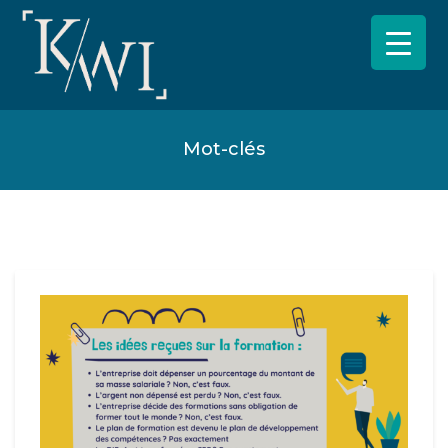
Mot-clés