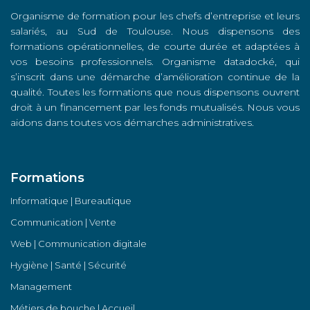
Organisme de formation pour les chefs d’entreprise et leurs
salariés, au Sud de Toulouse. Nous dispensons des
formations opérationnelles, de courte durée et adaptées à
vos besoins professionnels. Organisme datadocké, qui
s’inscrit dans une démarche d’amélioration continue de la
qualité. Toutes les formations que nous dispensons ouvrent
droit à un financement par les fonds mutualisés. Nous vous
aidons dans toutes vos démarches administratives.
Formations
Informatique | Bureautique
Communication | Vente
Web | Communication digitale
Hygiène | Santé | Sécurité
Management
Métiers de bouche | Accueil