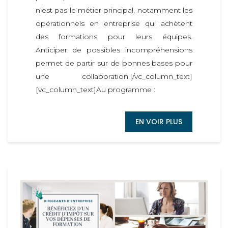
n’est pas le métier principal, notamment les
opérationnels en entreprise qui achètent
des formations pour leurs équipes.
Anticiper de possibles incompréhensions
permet de partir sur de bonnes bases pour
une collaboration.[/vc_column_text]
[vc_column_text]Au programme :
EN VOIR PLUS