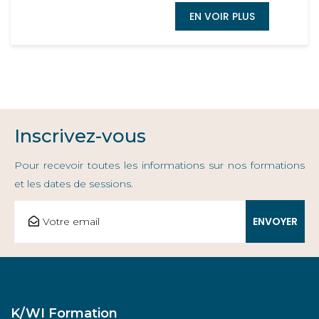
EN VOIR PLUS
Inscrivez-vous
Pour recevoir toutes les informations sur nos formations
et les dates de sessions.
K/WI Formation