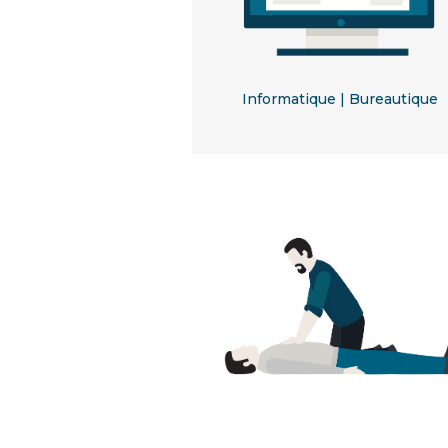
Informatique | Bureautique