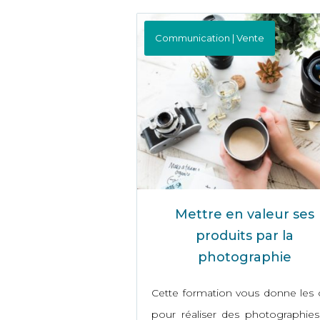
Communication | Vente
Mettre en valeur ses
produits par la
photographie
Cette formation vous donne les 
pour réaliser des photographie