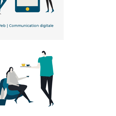
eb | Communication digitale