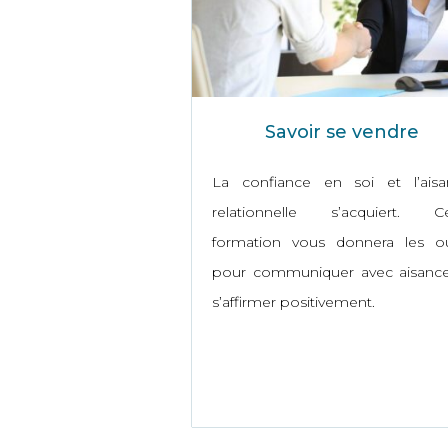
Savoir se vendre
La confiance en soi et l’aisa
relationnelle s’acquiert. Ce
formation vous donnera les ou
pour communiquer avec aisance
s’affirmer positivement.