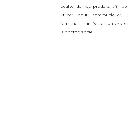
qualité de vos produits afin de
utiliser pour communiquer. 
formation animée par un exper
la photographie.