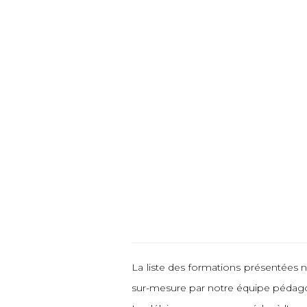
La liste des formations présentées n
sur-mesure par notre équipe pédag