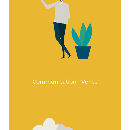
Communication | Vente