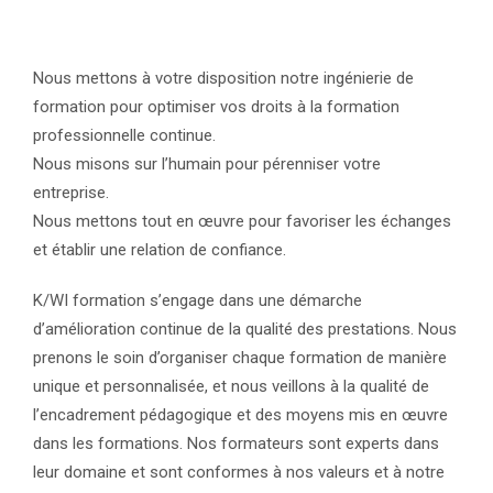
Nous mettons à votre disposition notre ingénierie de
formation pour optimiser vos droits à la formation
professionnelle continue.
Nous misons sur l’humain pour pérenniser votre
entreprise.
Nous mettons tout en œuvre pour favoriser les échanges
et établir une relation de confiance.
K/WI formation s’engage dans une démarche
d’amélioration continue de la qualité des prestations. Nous
prenons le soin d’organiser chaque formation de manière
unique et personnalisée, et nous veillons à la qualité de
l’encadrement pédagogique et des moyens mis en œuvre
dans les formations. Nos formateurs sont experts dans
leur domaine et sont conformes à nos valeurs et à notre