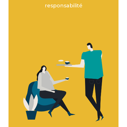
responsabilité