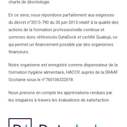
charte de déontologie.
En ce sens, nous répondons parfaitement aux exigences
du décret n°2015-790 du 30 juin 2015 relatif à la qualité des
actions de la formation professionnelle continue et
sommes donc référencés DataDock et certifié Qualiopi, ce
qui permet un financement possible par des organismes
financeurs.
Notre organisme est enregistré comme dispensateur de la
formation hygiène alimentaire, HACCP, auprès de la DRAAF
Occitanie sous le n°760106322018.
Nous prenons en compte les appréciations rendues par
les stagiaires à travers les évaluations de satisfaction.