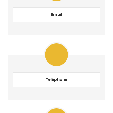
Email
Téléphone