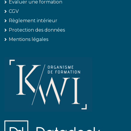
Évaluer une formation
CGV
Règlement intérieur
Protection des données
Mentions légales