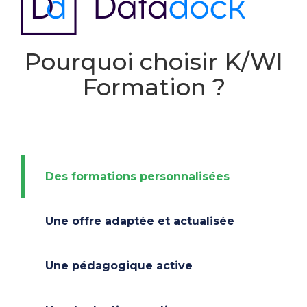
Pourquoi choisir K/WI
Formation ?
Des formations personnalisées
Une offre adaptée et actualisée
Une pédagogique active