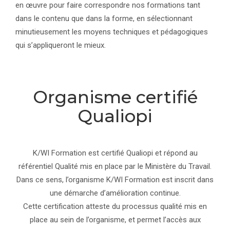
en œuvre pour faire correspondre nos formations tant
dans le contenu que dans la forme, en sélectionnant
minutieusement les moyens techniques et pédagogiques
qui s’appliqueront le mieux.
Organisme certifié
Qualiopi
K/WI Formation est certifié Qualiopi et répond au
référentiel Qualité mis en place par le Ministère du Travail.
Dans ce sens, l’organisme K/WI Formation est inscrit dans
une démarche d’amélioration continue.
Cette certification atteste du processus qualité mis en
place au sein de l’organisme, et permet l’accès aux