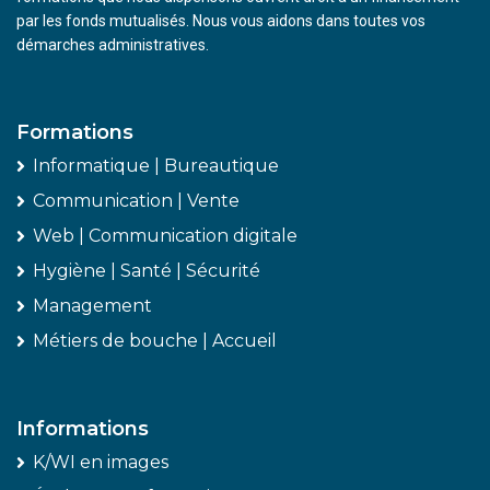
par les fonds mutualisés. Nous vous aidons dans toutes vos
démarches administratives.
Formations
Informatique | Bureautique
Communication | Vente
Web | Communication digitale
Hygiène | Santé | Sécurité
Management
Métiers de bouche | Accueil
Informations
K/WI en images