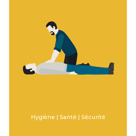
Hygiène | Santé | Sécurité