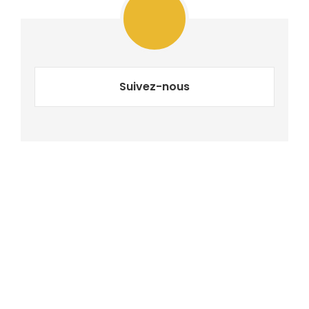
Suivez-nous