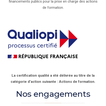
financements publics pour la prise en charge des actions
de formation.
La certification qualité a été délivrée au titre de la
catégorie d’action suivante : Actions de formation.
Nos engagements