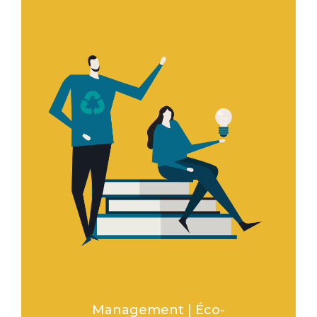
Management | Éco-