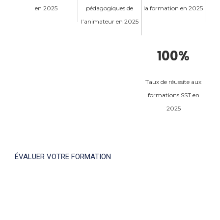
en 2025
pédagogiques de
la formation en 2025
l’animateur en 2025
100%
Taux de réussite aux
formations SST en
2025
ÉVALUER VOTRE FORMATION