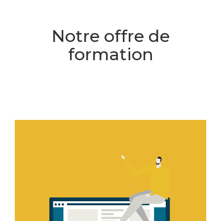
Notre offre de
formation