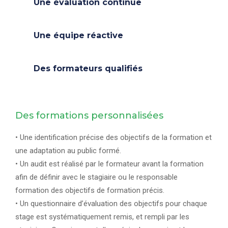
Une évaluation continue
Une équipe réactive
Des formateurs qualifiés
Des formations personnalisées
• Une identification précise des objectifs de la formation et
une adaptation au public formé.
• Un audit est réalisé par le formateur avant la formation
afin de définir avec le stagiaire ou le responsable
formation des objectifs de formation précis.
• Un questionnaire d’évaluation des objectifs pour chaque
stage est systématiquement remis, et rempli par les