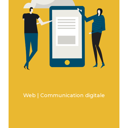
Web | Communication digitale