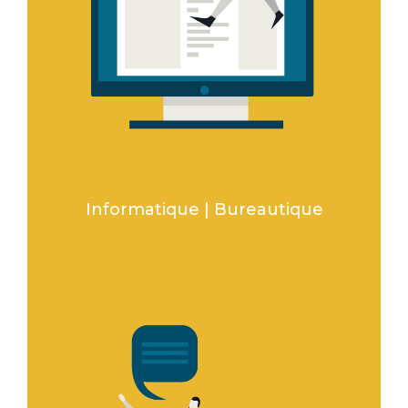
Informatique | Bureautique