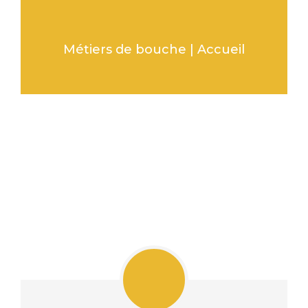
Métiers de bouche | Accueil