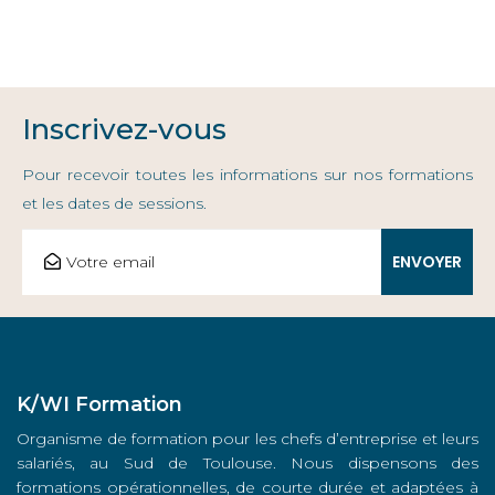
Inscrivez-vous
Pour recevoir toutes les informations sur nos formations
et les dates de sessions.
K/WI Formation
Organisme de formation pour les chefs d’entreprise et leurs
salariés, au Sud de Toulouse. Nous dispensons des
formations opérationnelles, de courte durée et adaptées à