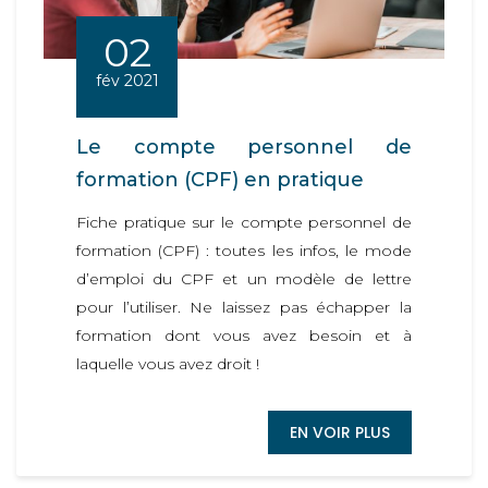
02
fév 2021
Le compte personnel de
formation (CPF) en pratique
Fiche pratique sur le compte personnel de
formation (CPF) : toutes les infos, le mode
d’emploi du CPF et un modèle de lettre
pour l’utiliser. Ne laissez pas échapper la
formation dont vous avez besoin et à
laquelle vous avez droit !
EN VOIR PLUS