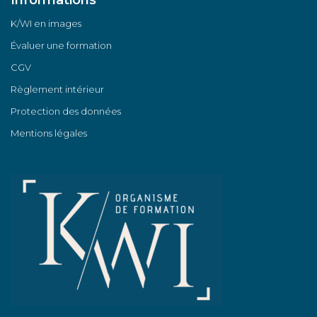
K/WI en images
Évaluer une formation
CGV
Règlement intérieur
Protection des données
Mentions légales