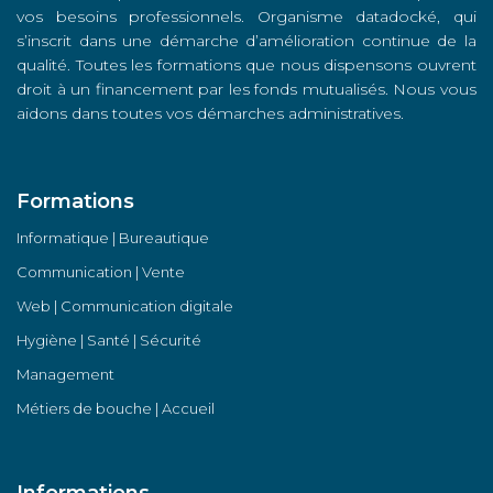
vos besoins professionnels. Organisme datadocké, qui
s’inscrit dans une démarche d’amélioration continue de la
qualité. Toutes les formations que nous dispensons ouvrent
droit à un financement par les fonds mutualisés. Nous vous
aidons dans toutes vos démarches administratives.
Formations
Informatique | Bureautique
Communication | Vente
Web | Communication digitale
Hygiène | Santé | Sécurité
Management
Métiers de bouche | Accueil
Informations