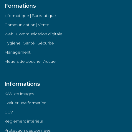
Formations
Informatique | Bureautique
Communication | Vente
Web | Communication digitale
Hygiène | Santé | Sécurité
Management
Métiers de bouche | Accueil
Informations
K/WI en images
Évaluer une formation
CGV
Règlement intérieur
Protection des données