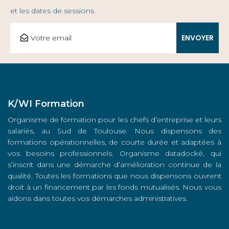
et les dates de sessions.
K/WI Formation
Organisme de formation pour les chefs d’entreprise et leurs
salariés, au Sud de Toulouse. Nous dispensons des
formations opérationnelles, de courte durée et adaptées à
vos besoins professionnels. Organisme datadocké, qui
s’inscrit dans une démarche d’amélioration continue de la
qualité. Toutes les formations que nous dispensons ouvrent
droit à un financement par les fonds mutualisés. Nous vous
aidons dans toutes vos démarches administratives.