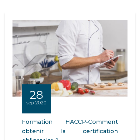
28
sep 2020
Formation HACCP-Comment
obtenir la certification