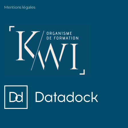
Mentions légales