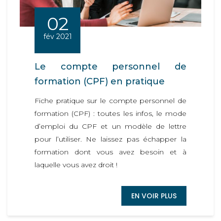
02
fév 2021
Le compte personnel de
formation (CPF) en pratique
Fiche pratique sur le compte personnel de
formation (CPF) : toutes les infos, le mode
d’emploi du CPF et un modèle de lettre
pour l’utiliser. Ne laissez pas échapper la
formation dont vous avez besoin et à
laquelle vous avez droit !
EN VOIR PLUS