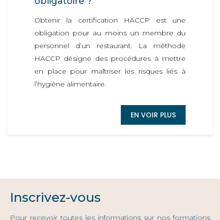
obligatoire ?
Obtenir la certification HACCP est une
obligation pour au moins un membre du
personnel d’un restaurant. La méthode
HACCP désigne des procédures à mettre
en place pour maîtriser les risques liés à
l’hygiène alimentaire.
EN VOIR PLUS
Inscrivez-vous
Pour recevoir toutes les informations sur nos formations