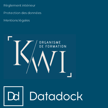
Règlement intérieur
Protection des données
Mentions légales