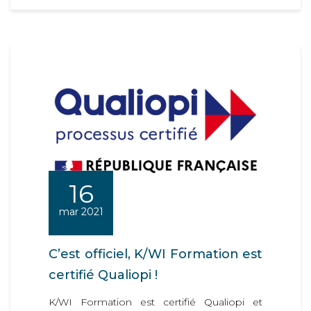
16
mar 2021
C’est officiel, K/WI Formation est
certifié Qualiopi !
K/WI Formation est certifié Qualiopi et