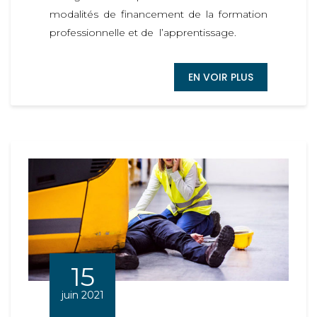
modalités de financement de la formation
professionnelle et de l’apprentissage.
EN VOIR PLUS
15
juin 2021