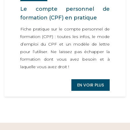
Le compte personnel de
formation (CPF) en pratique
Fiche pratique sur le compte personnel de
formation (CPF) : toutes les infos, le mode
d’emploi du CPF et un modèle de lettre
pour l’utiliser. Ne laissez pas échapper la
formation dont vous avez besoin et à
laquelle vous avez droit !
EN VOIR PLUS