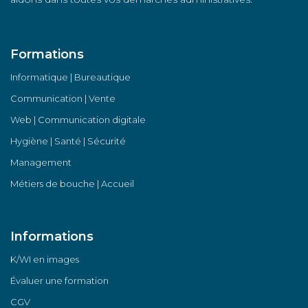
Formations
Informatique | Bureautique
Communication | Vente
Web | Communication digitale
Hygiène | Santé | Sécurité
Management
Métiers de bouche | Accueil
Informations
K/WI en images
Évaluer une formation
CGV