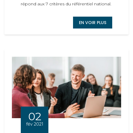
répond aux 7 critères du référentiel national.
EN VOIR PLUS
02
fév 2021