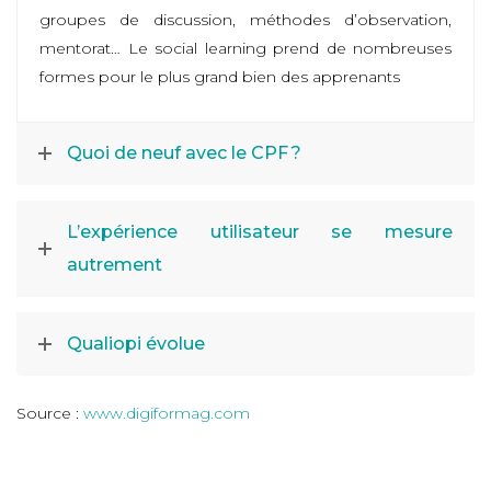
groupes de discussion, méthodes d’observation,
mentorat… Le social learning prend de nombreuses
formes pour le plus grand bien des apprenants
Quoi de neuf avec le CPF ?
L’expérience utilisateur se mesure
autrement
Qualiopi évolue
Source :
www.digiformag.com