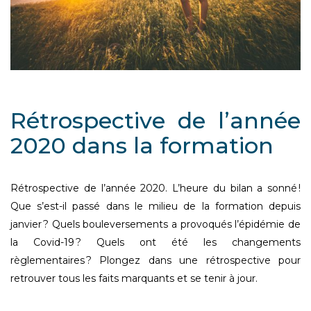
Rétrospective de l’année
2020 dans la formation
Rétrospective de l’année 2020. L’heure du bilan a sonné !
Que s’est-il passé dans le milieu de la formation depuis
janvier ? Quels bouleversements a provoqués l’épidémie de
la Covid-19 ? Quels ont été les changements
règlementaires ? Plongez dans une rétrospective pour
retrouver tous les faits marquants et se tenir à jour.