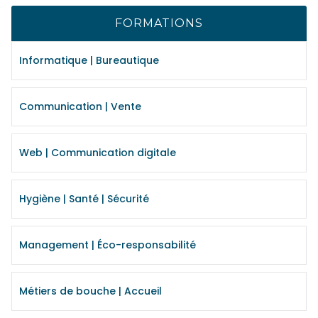
FORMATIONS
Informatique | Bureautique
Communication | Vente
Web | Communication digitale
Hygiène | Santé | Sécurité
Management | Éco-responsabilité
Métiers de bouche | Accueil