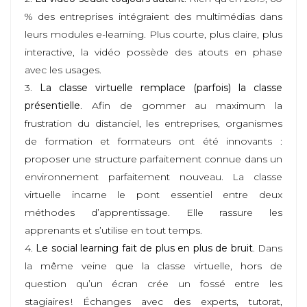
% des entreprises intégraient des multimédias dans
leurs modules e-learning. Plus courte, plus claire, plus
interactive, la vidéo possède des atouts en phase
avec les usages.
3.
La classe virtuelle remplace (parfois) la classe
présentielle
. Afin de gommer au maximum la
frustration du distanciel, les entreprises, organismes
de formation et formateurs ont été innovants :
proposer une structure parfaitement connue dans un
environnement parfaitement nouveau. La classe
virtuelle incarne le pont essentiel entre deux
méthodes d’apprentissage. Elle rassure les
apprenants et s’utilise en tout temps.
4.
Le social learning fait de plus en plus de bruit
. Dans
la même veine que la classe virtuelle, hors de
question qu’un écran crée un fossé entre les
stagiaires ! Échanges avec des experts, tutorat,