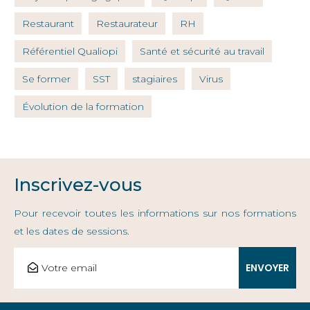
Restaurant
Restaurateur
RH
Référentiel Qualiopi
Santé et sécurité au travail
Se former
SST
stagiaires
Virus
Évolution de la formation
Inscrivez-vous
Pour recevoir toutes les informations sur nos formations
et les dates de sessions.