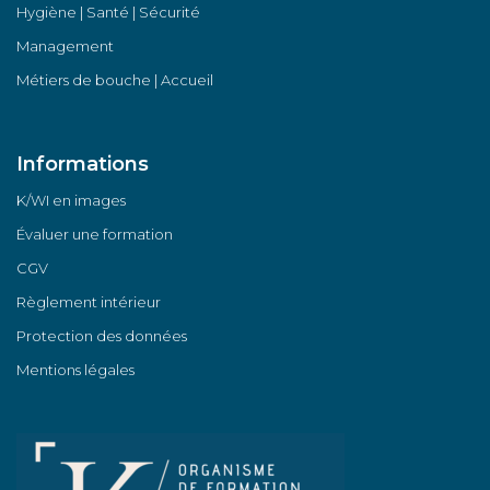
Hygiène | Santé | Sécurité
Management
Métiers de bouche | Accueil
Informations
K/WI en images
Évaluer une formation
CGV
Règlement intérieur
Protection des données
Mentions légales