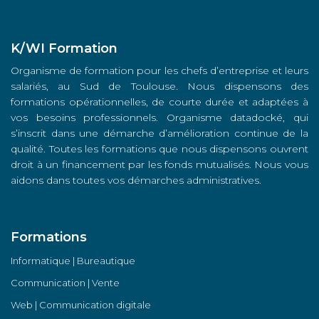
K/WI Formation
Organisme de formation pour les chefs d’entreprise et leurs
salariés, au Sud de Toulouse. Nous dispensons des
formations opérationnelles, de courte durée et adaptées à
vos besoins professionnels. Organisme datadocké, qui
s’inscrit dans une démarche d’amélioration continue de la
qualité. Toutes les formations que nous dispensons ouvrent
droit à un financement par les fonds mutualisés. Nous vous
aidons dans toutes vos démarches administratives.
Formations
Informatique | Bureautique
Communication | Vente
Web | Communication digitale