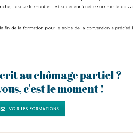
vanche, lorsque le montant est supérieur à cette somme, le dossi
 la fin de la formation pour le solde de la convention a précisé 
scrit au chômage partiel ?
ous, c'est le moment !
VOIR LES FORMATIONS