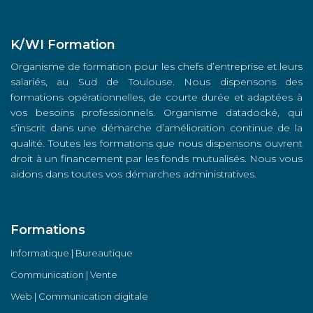
K/WI Formation
Organisme de formation pour les chefs d’entreprise et leurs
salariés, au Sud de Toulouse. Nous dispensons des
formations opérationnelles, de courte durée et adaptées à
vos besoins professionnels. Organisme datadocké, qui
s’inscrit dans une démarche d’amélioration continue de la
qualité. Toutes les formations que nous dispensons ouvrent
droit à un financement par les fonds mutualisés. Nous vous
aidons dans toutes vos démarches administratives.
Formations
Informatique | Bureautique
Communication | Vente
Web | Communication digitale