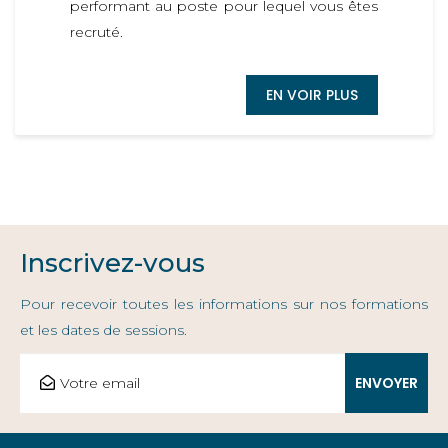
performant au poste pour lequel vous êtes
recruté.
EN VOIR PLUS
Inscrivez-vous
Pour recevoir toutes les informations sur nos formations
et les dates de sessions.