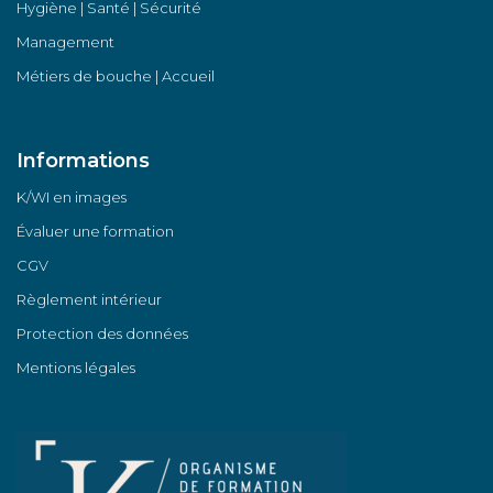
Hygiène | Santé | Sécurité
Management
Métiers de bouche | Accueil
Informations
K/WI en images
Évaluer une formation
CGV
Règlement intérieur
Protection des données
Mentions légales