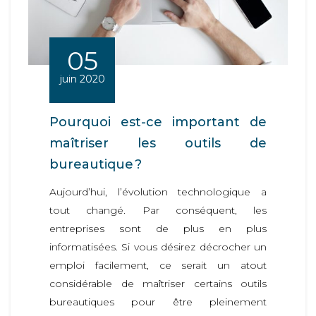
05
juin 2020
Pourquoi est-ce important de
maîtriser les outils de
bureautique ?
Aujourd’hui, l’évolution technologique a
tout changé. Par conséquent, les
entreprises sont de plus en plus
informatisées. Si vous désirez décrocher un
emploi facilement, ce serait un atout
considérable de maîtriser certains outils
bureautiques pour être pleinement