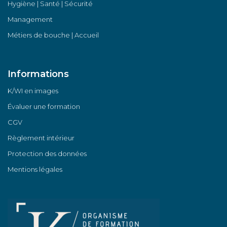
Hygiène | Santé | Sécurité
Management
Métiers de bouche | Accueil
Informations
K/WI en images
Évaluer une formation
CGV
Règlement intérieur
Protection des données
Mentions légales