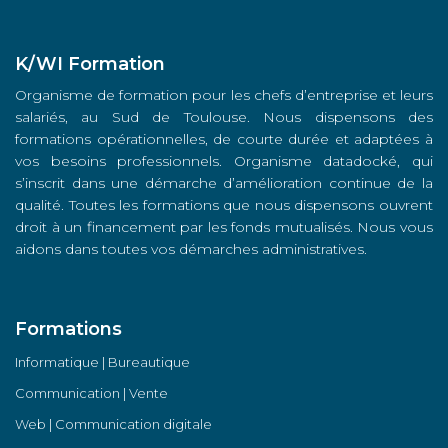
K/WI Formation
Organisme de formation pour les chefs d’entreprise et leurs
salariés, au Sud de Toulouse. Nous dispensons des
formations opérationnelles, de courte durée et adaptées à
vos besoins professionnels. Organisme datadocké, qui
s’inscrit dans une démarche d’amélioration continue de la
qualité. Toutes les formations que nous dispensons ouvrent
droit à un financement par les fonds mutualisés. Nous vous
aidons dans toutes vos démarches administratives.
Formations
Informatique | Bureautique
Communication | Vente
Web | Communication digitale