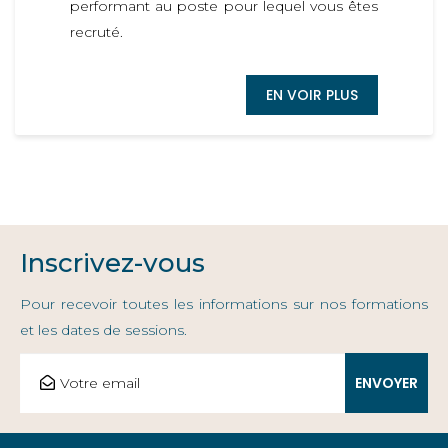
performant au poste pour lequel vous êtes
recruté.
EN VOIR PLUS
Inscrivez-vous
Pour recevoir toutes les informations sur nos formations
et les dates de sessions.