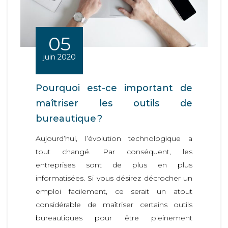
05
juin 2020
Pourquoi est-ce important de
maîtriser les outils de
bureautique ?
Aujourd’hui, l’évolution technologique a
tout changé. Par conséquent, les
entreprises sont de plus en plus
informatisées. Si vous désirez décrocher un
emploi facilement, ce serait un atout
considérable de maîtriser certains outils
bureautiques pour être pleinement