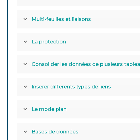
Multi-feuilles et liaisons
La protection
Consolider les données de plusieurs table
Insérer différents types de liens
Le mode plan
Bases de données