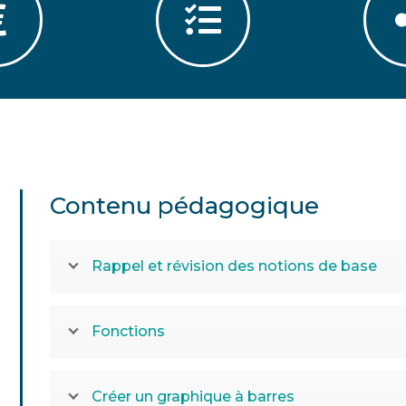
Contenu pédagogique
Rappel et révision des notions de base
Fonctions
Créer un graphique à barres