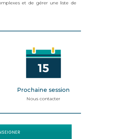
complexes et de gérer une liste de
Prochaine session
Nous contacter
NSEIGNER