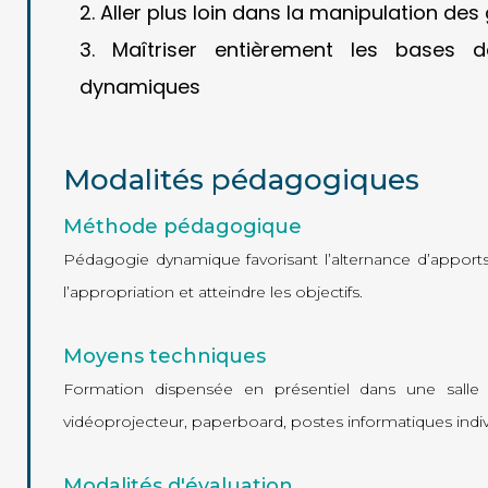
Aller plus loin dans la manipulation de
Maîtriser entièrement les bases 
dynamiques
Modalités pédagogiques
Méthode pédagogique
Pédagogie dynamique favorisant l’alternance d’apports 
l’appropriation et atteindre les objectifs.
Moyens techniques
Formation dispensée en présentiel dans une salle 
vidéoprojecteur, paperboard, postes informatiques indiv
Modalités d'évaluation