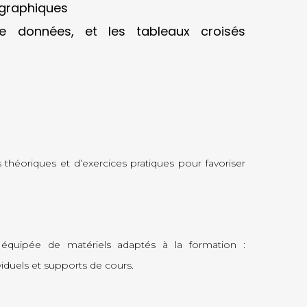
s graphiques
de données, et les tableaux croisés
théoriques et d’exercices pratiques pour favoriser
équipée de matériels adaptés à la formation :
iduels et supports de cours.