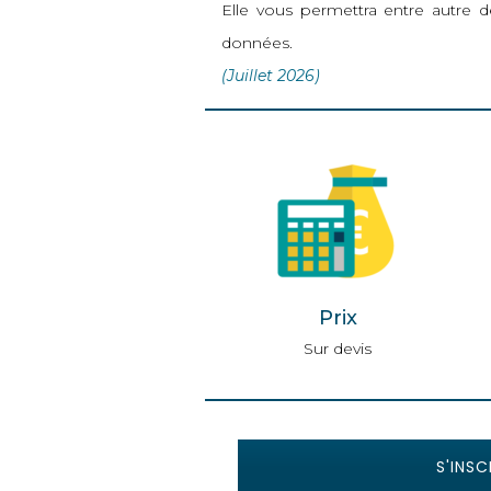
Elle vous permettra entre autre d
données.
(Juillet 2026)
Prix
Sur devis
S'INSC