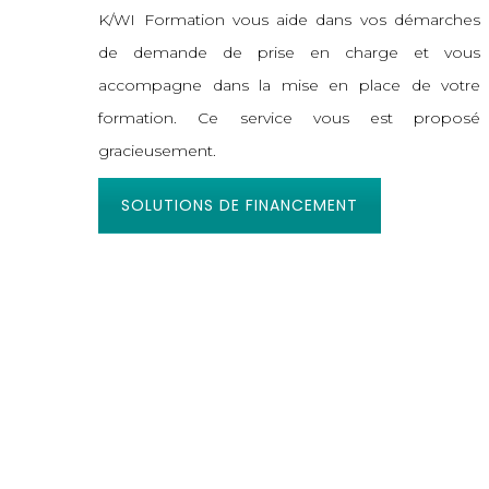
K/WI Formation vous aide dans vos démarches
de demande de prise en charge et vous
accompagne dans la mise en place de votre
formation. Ce service vous est proposé
gracieusement.
SOLUTIONS DE FINANCEMENT