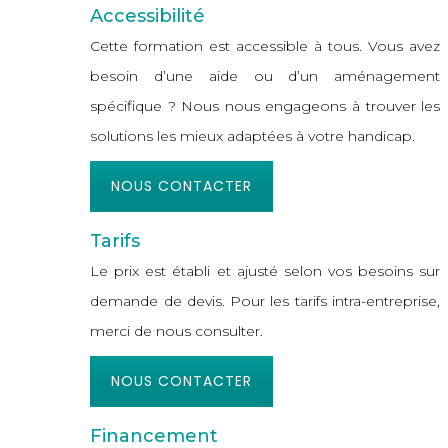
Accessibilité
Cette formation est accessible à tous. Vous avez
besoin d’une aide ou d’un aménagement
spécifique ? Nous nous engageons à trouver les
solutions les mieux adaptées à votre handicap.
NOUS CONTACTER
Tarifs
Le prix est établi et ajusté selon vos besoins sur
demande de devis. Pour les tarifs intra-entreprise,
merci de nous consulter.
NOUS CONTACTER
Financement