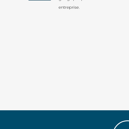
entreprise.