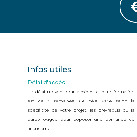
Infos utiles
Délai d'accès
Le délai moyen pour accéder à cette formation
est de 3 semaines. Ce délai varie selon la
spécificité de votre projet, les pré-requis ou la
durée exigée pour déposer une demande de
financement.