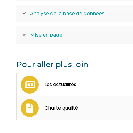
Analyse de la base de données
Mise en page
Pour aller plus loin
Les actualités
Charte qualité