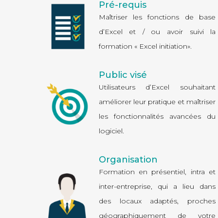
Pré-requis
Maîtriser les fonctions de base
d’Excel et / ou avoir suivi la
formation « Excel initiation».
Public visé
Utilisateurs d’Excel souhaitant
améliorer leur pratique et maîtriser
les fonctionnalités avancées du
logiciel.
Organisation
Formation en présentiel,
intra
et
inter-entreprise
, qui a lieu dans
des locaux adaptés, proches
géographiquement de votre