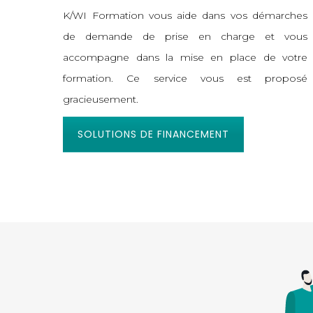
K/WI Formation vous aide dans vos démarches
de demande de prise en charge et vous
accompagne dans la mise en place de votre
formation. Ce service vous est proposé
gracieusement.
SOLUTIONS DE FINANCEMENT