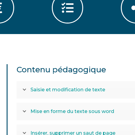
Contenu pédagogique
Saisie et modification de texte
Mise en forme du texte sous word
Insérer, supprimer un saut de page