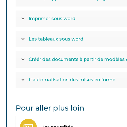
Imprimer sous word
Les tableaux sous word
Créér des documents à partir de modèles 
L'automatisation des mises en forme
Pour aller plus loin