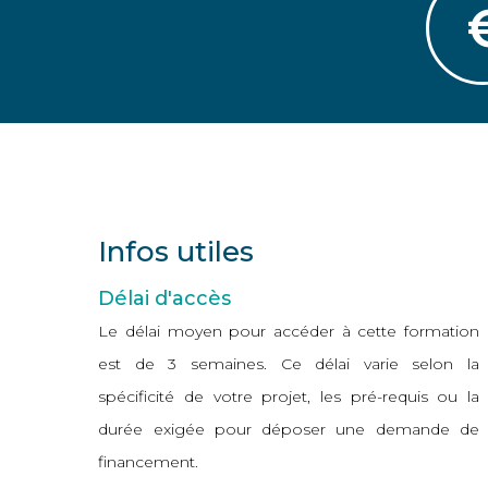
Infos utiles
Délai d'accès
Le délai moyen pour accéder à cette formation
est de 3 semaines. Ce délai varie selon la
spécificité de votre projet, les pré-requis ou la
durée exigée pour déposer une demande de
financement.