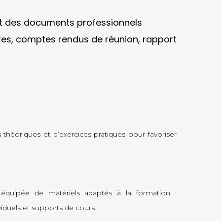
t des documents professionnels
tres, comptes rendus de réunion, rapport
théoriques et d’exercices pratiques pour favoriser
équipée de matériels adaptés à la formation :
iduels et supports de cours.