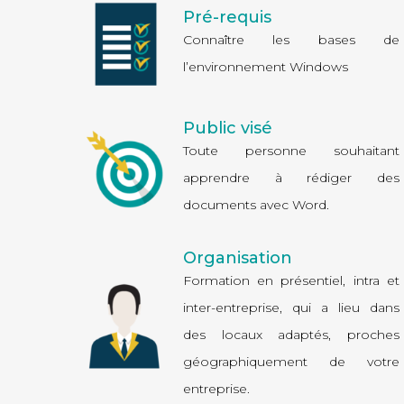
Pré-requis
Connaître les bases de
l’environnement Windows
Public visé
Toute personne souhaitant
apprendre à rédiger des
documents avec Word.
Organisation
Formation en présentiel,
intra
et
inter-entreprise
, qui a lieu dans
des locaux adaptés, proches
géographiquement de votre
entreprise.