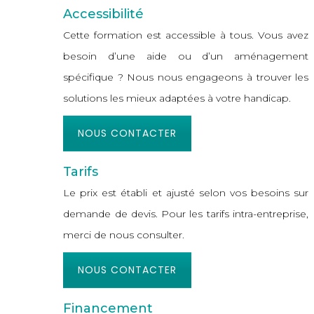
Accessibilité
Cette formation est accessible à tous. Vous avez
besoin d’une aide ou d’un aménagement
spécifique ? Nous nous engageons à trouver les
solutions les mieux adaptées à votre handicap.
NOUS CONTACTER
Tarifs
Le prix est établi et ajusté selon vos besoins sur
demande de devis. Pour les tarifs intra-entreprise,
merci de nous consulter.
NOUS CONTACTER
Financement