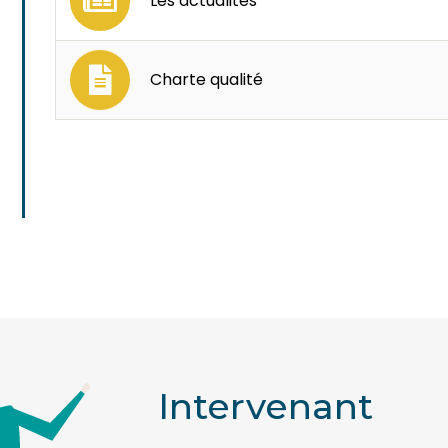
Les actualités
Charte qualité
Intervenant