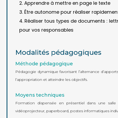
Apprendre à mettre en page le texte
Être autonome pour réaliser rapidemen
Réaliser tous types de documents : let
pour vos responsables
Modalités pédagogiques
Méthode pédagogique
Pédagogie dynamique favorisant l’alternance d’apports 
l’appropriation et atteindre les objectifs.
Moyens techniques
Formation dispensée en présentiel dans une salle 
vidéoprojecteur, paperboard, postes informatiques indiv