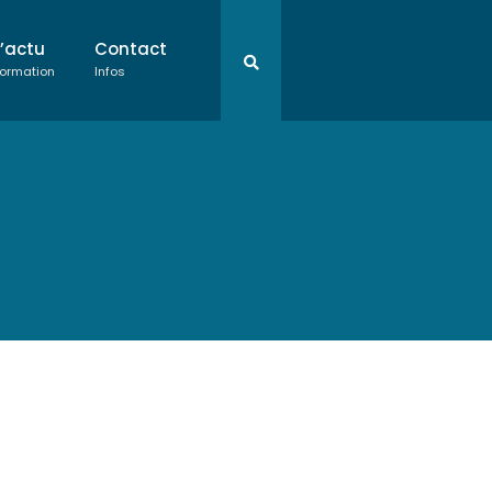
L’actu
Contact
ormation
Infos