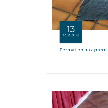
13
août 2018
Formation aux premi