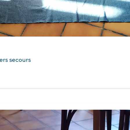
ers secours