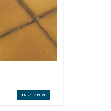
EN VOIR PLUS