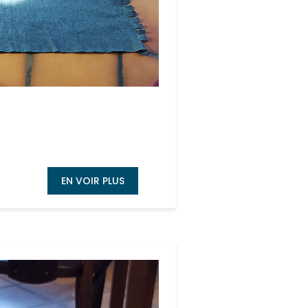
EN VOIR PLUS