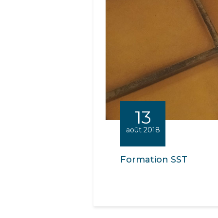
13
août 2018
Formation SST