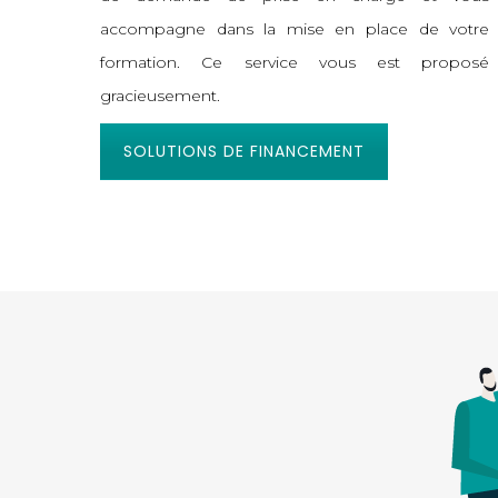
accompagne dans la mise en place de votre
formation. Ce service vous est proposé
gracieusement.
SOLUTIONS DE FINANCEMENT