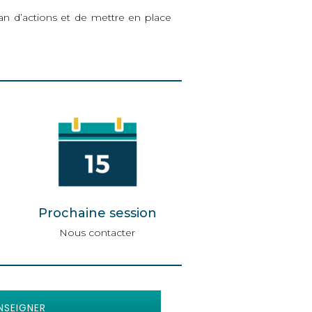
lan d’actions et de mettre en place
Prochaine session
Nous contacter
NSEIGNER