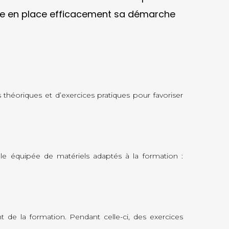
tre en place efficacement sa démarche
théoriques et d’exercices pratiques pour favoriser
e équipée de matériels adaptés à la formation :
t de la formation. Pendant celle-ci, des exercices