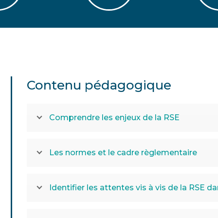
Contenu pédagogique
Comprendre les enjeux de la RSE
Les normes et le cadre règlementaire
Identifier les attentes vis à vis de la RSE d