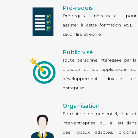
Pré-requis
Pré-requis nécessaire pour
assister à cette formation RSE :
savoir lire et écrire
Public visé
Toute personne intéressée par la
pratique et les applications du
développement durable en
entreprise.
Organisation
Formation en présentiel,
intra
et
inter-entreprise
, qui a lieu dans
des locaux adaptés, proches