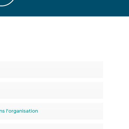
ans l'organisation