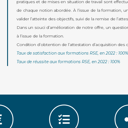
pratiques et de mises en situation de travail sont effec
de chaque notion abordée. À l’issue de la formation, 
valider l’atteinte des objectifs, suivi de la remise de l’att
Dans un souci d’amélioration de notre offre, un questionn
à l’issue de la formation.
Condition d’obtention de l’attestation d’acquisition de
Taux de satisfaction aux formations RSE, en 2022 : 100
Taux de réussite aux formations RSE, en 2022 : 100%