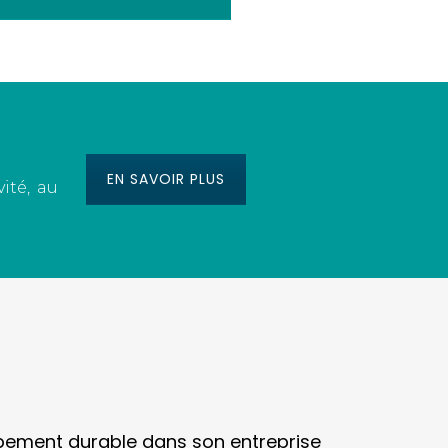
EN SAVOIR PLUS
ité, au
ement durable dans son entreprise