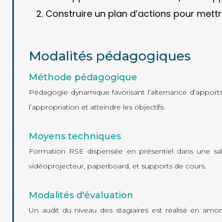
Construire un plan d’actions pour met
Modalités pédagogiques
Méthode pédagogique
Pédagogie dynamique favorisant l’alternance d’apports 
l’appropriation et atteindre les objectifs.
Moyens techniques
Formation RSE dispensée en présentiel dans une sall
vidéoprojecteur, paperboard, et supports de cours.
Modalités d'évaluation
Un audit du niveau des stagiaires est réalisé en amon