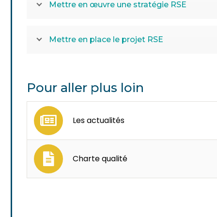
Mettre en œuvre une stratégie RSE
Mettre en place le projet RSE
Pour aller plus loin
Les actualités
Charte qualité