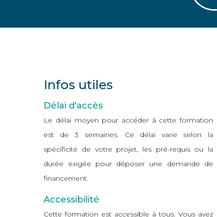
Infos utiles
Délai d'accès
Le délai moyen pour accéder à cette formation
est de 3 semaines. Ce délai varie selon la
spécificité de votre projet, les pré-requis ou la
durée exigée pour déposer une demande de
financement.
Accessibilité
Cette formation est accessible à tous. Vous avez