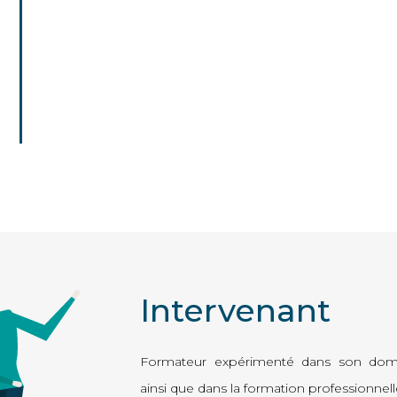
Intervenant
Formateur expérimenté dans son do
ainsi que dans la formation professionnel