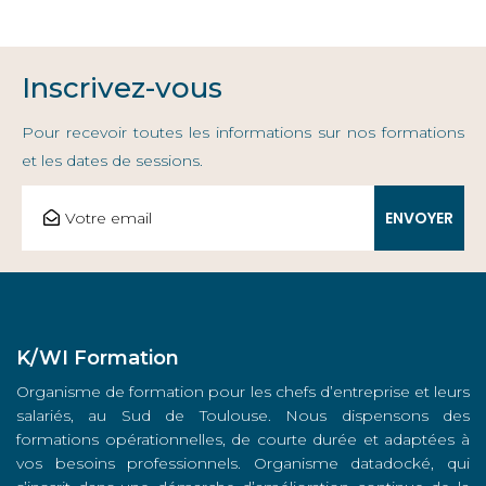
Inscrivez-vous
Pour recevoir toutes les informations sur nos formations
et les dates de sessions.
K/WI Formation
Organisme de formation pour les chefs d’entreprise et leurs
salariés, au Sud de Toulouse. Nous dispensons des
formations opérationnelles, de courte durée et adaptées à
vos besoins professionnels. Organisme datadocké, qui