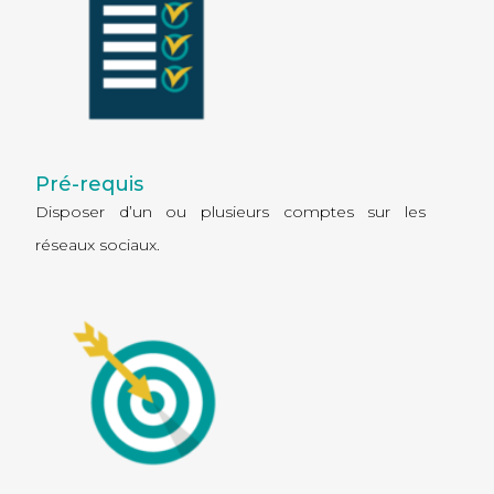
Pré-requis
Disposer d’un ou plusieurs comptes sur les
réseaux sociaux.