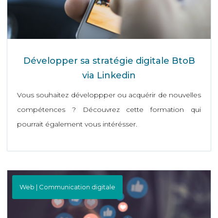
Développer sa stratégie digitale BtoB
via Linkedin
Vous souhaitez développper ou acquérir de nouvelles
compétences ? Découvrez cette formation qui
pourrait également vous intérésser.
Web | Communication digitale