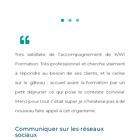
Très satisfaite de l’accompagnement de K/WI
Formation. Très professionnel et cherche vraiment
à répondre au besoin de ses clients, et la cerise
sur le gâteau : accueil avant la formation par un
petit déjeuner ce qui pose le contexte convivial.
Merci pour tout c’était super je n’hésiterai pas à de
nouveau faire appel à cet organisme.
Communiquer sur les réseaux
sociaux