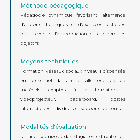
Méthode pédagogique
Pédagogie dynamique favorisant l’alternance
d’apports théoriques et d’exercices pratiques
pour favoriser l’appropriation et atteindre les
objectifs.
Moyens techniques
Formation Réseaux sociaux niveau 1 dispensée
en présentiel dans une salle équipée de
matériels adaptés à la formation :
vidéoprojecteur, paperboard, postes
informatiques individuels et supports de cours.
Modalités d'évaluation
Un audit du niveau des stagiaires est réalisé en