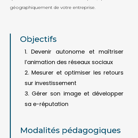
géographiquement de votre entreprise.
Objectifs
Devenir autonome et maîtriser
l’animation des réseaux sociaux
Mesurer et optimiser les retours
sur investissement
Gérer son image et développer
sa e-réputation
Modalités pédagogiques