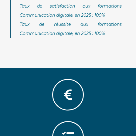
Taux de satisfaction aux formations
Communication digitale, en 2025 : 100%
Taux de réussite aux formations
Communication digitale, en 2025 : 100%