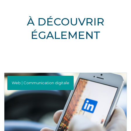
À DÉCOUVRIR
ÉGALEMENT
Web | Communication digitale