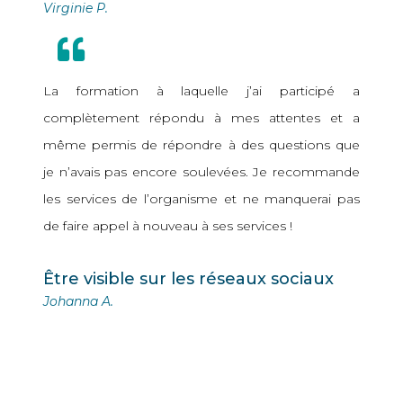
Virginie P.
La formation à laquelle j’ai participé a
complètement répondu à mes attentes et a
même permis de répondre à des questions que
je n’avais pas encore soulevées. Je recommande
les services de l’organisme et ne manquerai pas
de faire appel à nouveau à ses services !
Être visible sur les réseaux sociaux
Johanna A.