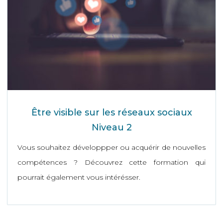
Être visible sur les réseaux sociaux
Niveau 2
Vous souhaitez développper ou acquérir de nouvelles
compétences ? Découvrez cette formation qui
pourrait également vous intérésser.