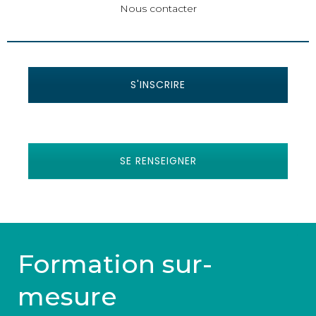
Nous contacter
S'INSCRIRE
SE RENSEIGNER
Formation sur-
mesure