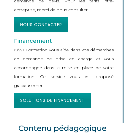
demande de devis. Pour les tarifs intra-
entreprise, merci de nous consulter.
NOUS CONTACTER
Financement
K/WI Formation vous aide dans vos démarches
de demande de prise en charge et vous
accompagne dans la mise en place de votre
formation. Ce service vous est proposé
gracieusement.
SOLUTIONS DE FINANCEMENT
Contenu pédagogique