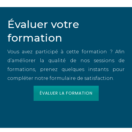
Évaluer votre
formation
Vous avez participé à cette formation ? Afin
d’améliorer la qualité de nos sessions de
formations, prenez quelques instants pour
compléter notre formulaire de satisfaction.
ÉVALUER LA FORMATION