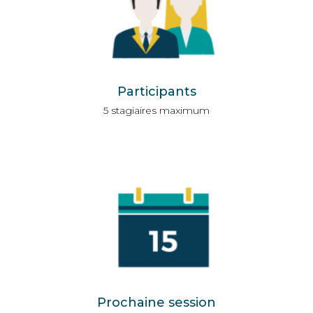
Participants
5 stagiaires maximum
Prochaine session