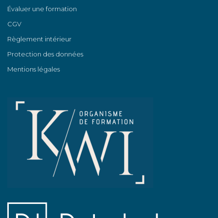
Évaluer une formation
CGV
Règlement intérieur
Protection des données
Mentions légales