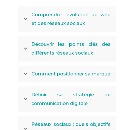
Comprendre l’évolution du web
et des réseaux sociaux
Découvrir les points clés des
différents réseaux sociaux
Comment positionner sa marque
Définir sa stratégie de
communication digitale
Réseaux sociaux : quels objectifs