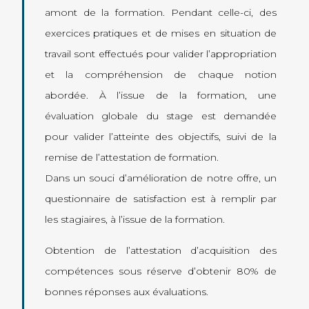
amont de la formation. Pendant celle-ci, des
exercices pratiques et de mises en situation de
travail sont effectués pour valider l’appropriation
et la compréhension de chaque notion
abordée. À l’issue de la formation, une
évaluation globale du stage est demandée
pour valider l’atteinte des objectifs, suivi de la
remise de l’attestation de formation.
Dans un souci d’amélioration de notre offre, un
questionnaire de satisfaction est à remplir par
les stagiaires, à l’issue de la formation.
Obtention de l’attestation d’acquisition des
compétences sous réserve d’obtenir 80% de
bonnes réponses aux évaluations.