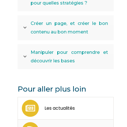
pour quelles stratégies ?
Créer un page, et créer le bon
contenu au bon moment
Manipuler pour comprendre et
découvrir les bases
Pour aller plus loin
Les actualités