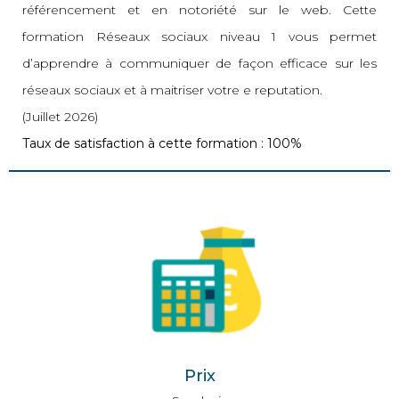
référencement et en notoriété sur le web. Cette
formation Réseaux sociaux niveau 1 vous permet
d’apprendre à communiquer de façon efficace sur les
réseaux sociaux et à maitriser votre e reputation.
(Juillet 2026)
Taux de satisfaction à cette formation : 100%
Prix