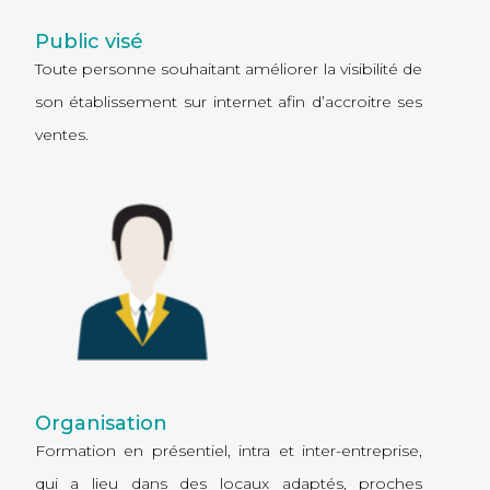
Public visé
Toute personne souhaitant améliorer la visibilité de
son établissement sur internet afin d’accroitre ses
ventes.
Organisation
Formation en présentiel,
intra
et
inter-entreprise
,
qui a lieu dans des locaux adaptés, proches