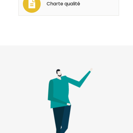
Charte qualité