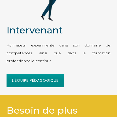
Intervenant
Formateur expérimenté dans son domaine de
compétences ainsi que dans la formation
professionnelle continue.
L'ÉQUIPE PÉDAGOGIQUE
Besoin de plus