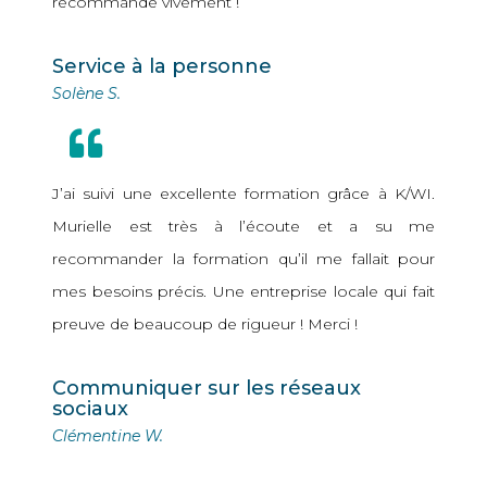
recommande vivement !
Service à la personne
Solène S.
J’ai suivi une excellente formation grâce à K/WI.
Murielle est très à l’écoute et a su me
recommander la formation qu’il me fallait pour
mes besoins précis. Une entreprise locale qui fait
preuve de beaucoup de rigueur ! Merci !
Communiquer sur les réseaux
sociaux
Clémentine W.