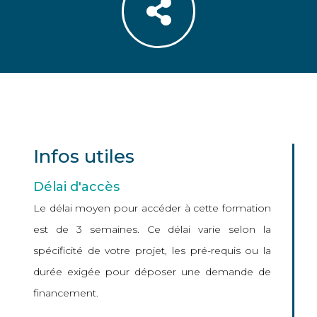
Infos utiles
Délai d'accès
Le délai moyen pour accéder à cette formation
est de 3 semaines. Ce délai varie selon la
spécificité de votre projet, les pré-requis ou la
durée exigée pour déposer une demande de
financement.