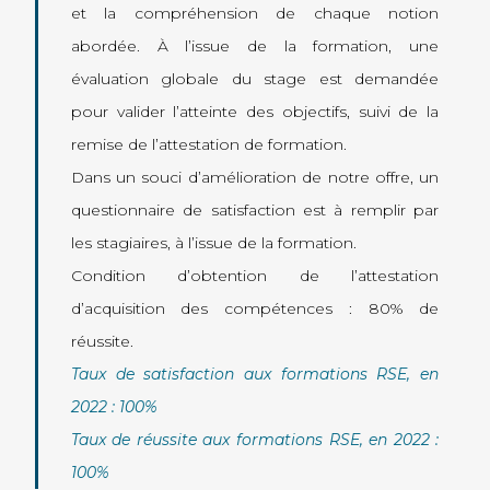
et la compréhension de chaque notion
abordée. À l’issue de la formation, une
évaluation globale du stage est demandée
pour valider l’atteinte des objectifs, suivi de la
remise de l’attestation de formation.
Dans un souci d’amélioration de notre offre, un
questionnaire de satisfaction est à remplir par
les stagiaires, à l’issue de la formation.
Condition d’obtention de l’attestation
d’acquisition des compétences : 80% de
réussite.
Taux de satisfaction aux formations RSE, en
2022 : 100%
Taux de réussite aux formations RSE, en 2022 :
100%