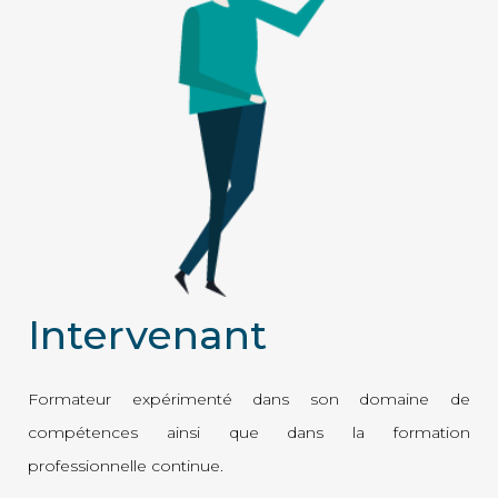
Intervenant
Formateur expérimenté dans son domaine de
compétences ainsi que dans la formation
professionnelle continue.