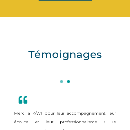
Témoignages
Merci à K/WI pour leur accompagnement, leur
écoute et leur professionnalisme ! Je