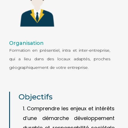
Organisation
Formation en présentiel,
intra
et
inter-entreprise
,
qui a lieu dans des locaux adaptés, proches
géographiquement de votre entreprise.
Objectifs
Comprendre les enjeux et intérêts
d’une démarche développement
durable et responsabilité sociétale