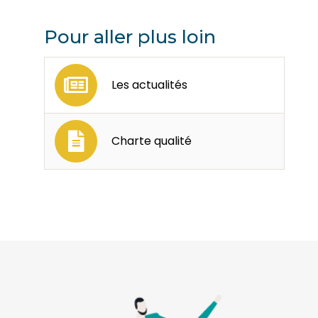
Pour aller plus loin
Les actualités
Charte qualité