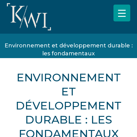
Environnement et développement durable :
les fondamentaux
ENVIRONNEMENT
ET
DÉVELOPPEMENT
DURABLE : LES
FONDAMENTAUX