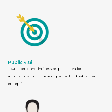
Public visé
Toute personne intéressée par la pratique et les
applications du développement durable en
entreprise.