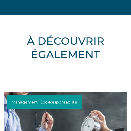
À DÉCOUVRIR
ÉGALEMENT
Management | Éco-Responsabilité