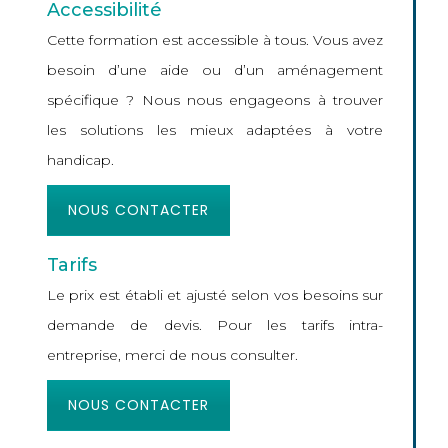
Accessibilité
Cette formation est accessible à tous. Vous avez
besoin d’une aide ou d’un aménagement
spécifique ? Nous nous engageons à trouver
les solutions les mieux adaptées à votre
handicap.
NOUS CONTACTER
Tarifs
Le prix est établi et ajusté selon vos besoins sur
demande de devis. Pour les tarifs intra-
entreprise, merci de nous consulter.
NOUS CONTACTER