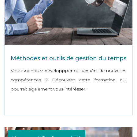
Méthodes et outils de gestion du temps
Vous souhaitez développper ou acquérir de nouvelles
compétences ? Découvrez cette formation qui
pourrait également vous intérésser.