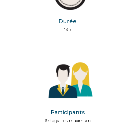
Durée
14h
Participants
6 stagiaires maximum