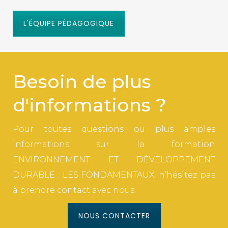
L'ÉQUIPE PÉDAGOGIQUE
Besoin de plus
d'informations ?
Pour toutes questions ou plus amples
informations sur la formation
ENVIRONNEMENT ET DÉVELOPPEMENT
DURABLE : LES FONDAMENTAUX, n’hésitez pas
à prendre contact avec nous.
NOUS CONTACTER