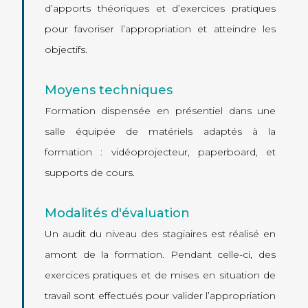
d’apports théoriques et d’exercices pratiques
pour favoriser l’appropriation et atteindre les
objectifs.
Moyens techniques
Formation dispensée en présentiel dans une
salle équipée de matériels adaptés à la
formation : vidéoprojecteur, paperboard, et
supports de cours.
Modalités d'évaluation
Un audit du niveau des stagiaires est réalisé en
amont de la formation. Pendant celle-ci, des
exercices pratiques et de mises en situation de
travail sont effectués pour valider l’appropriation