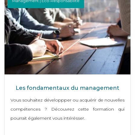
Management | Éco-Responsabilité
Les fondamentaux du management
Vous souhaitez développper ou acquérir de nouvelles
compétences ? Découvrez cette formation qui
pourrait également vous intérésser.