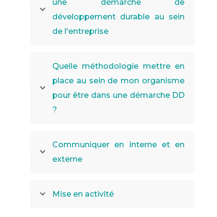
une démarche de
développement durable au sein
de l'entreprise
Quelle méthodologie mettre en
place au sein de mon organisme
pour être dans une démarche DD
?
Communiquer en interne et en
externe
Mise en activité