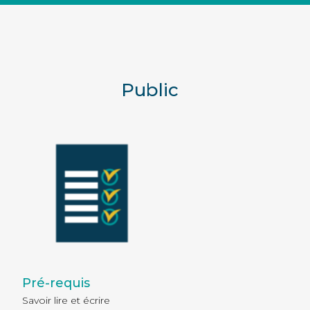
Public
Pré-requis
Savoir lire et écrire