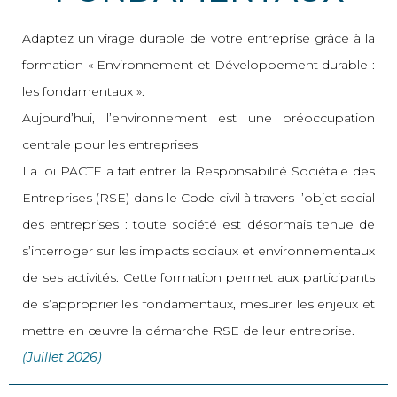
Adaptez un virage durable de votre entreprise grâce à la
formation « Environnement et Développement durable :
les fondamentaux ».
Aujourd’hui, l’environnement est une préoccupation
centrale pour les entreprises
La loi PACTE a fait entrer la Responsabilité Sociétale des
Entreprises (RSE) dans le Code civil à travers l’objet social
des entreprises : toute société est désormais tenue de
s’interroger sur les impacts sociaux et environnementaux
de ses activités. Cette formation permet aux participants
de s’approprier les fondamentaux, mesurer les enjeux et
mettre en œuvre la démarche RSE de leur entreprise.
(Juillet 2026)