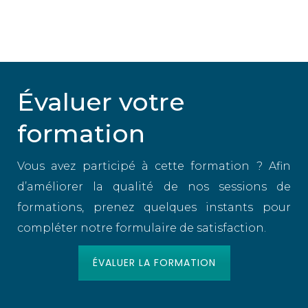
Évaluer votre
formation
Vous avez participé à cette formation ? Afin
d’améliorer la qualité de nos sessions de
formations, prenez quelques instants pour
compléter notre formulaire de satisfaction.
ÉVALUER LA FORMATION