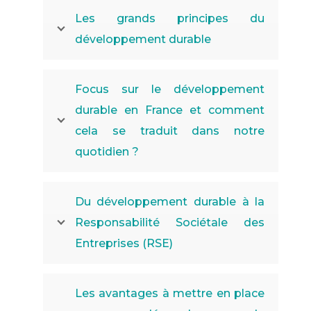
Les grands principes du
développement durable
Focus sur le développement
durable en France et comment
cela se traduit dans notre
quotidien ?
Du développement durable à la
Responsabilité Sociétale des
Entreprises (RSE)
Les avantages à mettre en place