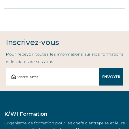
Inscrivez-vous
Pour recevoir toutes les informations sur nos formations
et les dates de sessions.
K/WI Formation
Organisme de formation pour les chefs d’entreprise et leurs