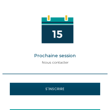
Prochaine session
Nous contacter
S'INSCRIRE