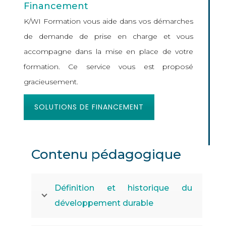
Financement
K/WI Formation vous aide dans vos démarches
de demande de prise en charge et vous
accompagne dans la mise en place de votre
formation. Ce service vous est proposé
gracieusement.
SOLUTIONS DE FINANCEMENT
Contenu pédagogique
Définition et historique du
développement durable