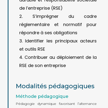
de l’entreprise (RSE)
S’imprégner du cadre
réglementaire et normatif pour
répondre à ses obligations
Identifier les principaux acteurs
et outils RSE
Contribuer au déploiement de la
RSE de son entreprise
Modalités pédagogiques
Méthode pédagogique
Pédagogie dynamique favorisant l’alternance