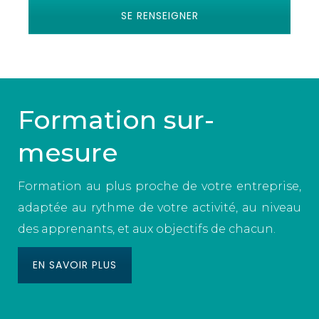
SE RENSEIGNER
Formation sur-
mesure
Formation au plus proche de votre entreprise,
adaptée au rythme de votre activité, au niveau
des apprenants, et aux objectifs de chacun.
EN SAVOIR PLUS