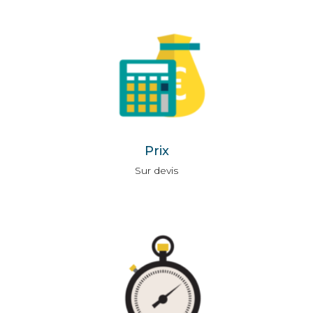
Prix
Sur devis