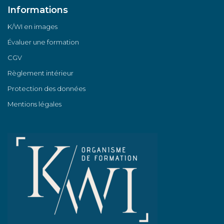
Informations
K/WI en images
Évaluer une formation
CGV
Règlement intérieur
Protection des données
Mentions légales