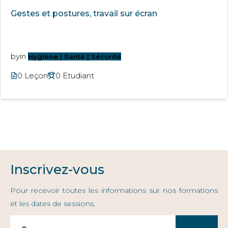
Gestes et postures, travail sur écran
by
in
Hygiène | Santé | Sécurité
0 Leçon
0 Etudiant
Inscrivez-vous
Pour recevoir toutes les informations sur nos formations
et les dates de sessions.