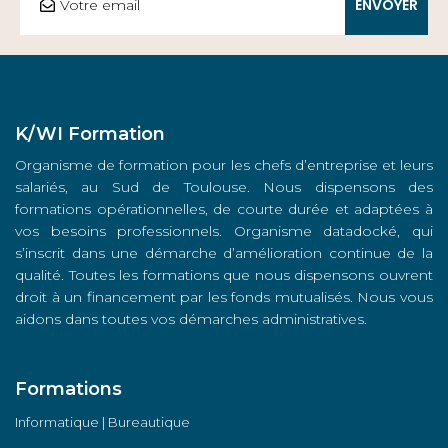
K/WI Formation
Organisme de formation pour les chefs d’entreprise et leurs
salariés, au Sud de Toulouse. Nous dispensons des
formations opérationnelles, de courte durée et adaptées à
vos besoins professionnels. Organisme datadocké, qui
s’inscrit dans une démarche d’amélioration continue de la
qualité. Toutes les formations que nous dispensons ouvrent
droit à un financement par les fonds mutualisés. Nous vous
aidons dans toutes vos démarches administratives.
Formations
Informatique | Bureautique