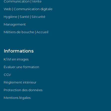
Communication | Vente
Web | Communication digitale
Hygiène | Santé | Sécurité
Management
Métiers de bouche | Accueil
Informations
K/WI en images
Évaluer une formation
CGV
Règlement intérieur
Protection des données
Mentions légales