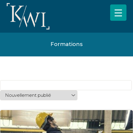
Formations