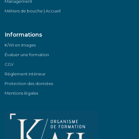
Management
Métiers de bouche | Accueil
Informations
K/WI en images
Évaluer une formation
CGV
Règlement intérieur
Protection des données
Mentions légales