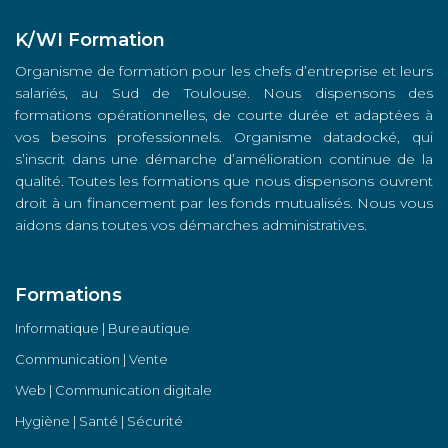
K/WI Formation
Organisme de formation pour les chefs d’entreprise et leurs
salariés, au Sud de Toulouse. Nous dispensons des
formations opérationnelles, de courte durée et adaptées à
vos besoins professionnels. Organisme datadocké, qui
s’inscrit dans une démarche d’amélioration continue de la
qualité. Toutes les formations que nous dispensons ouvrent
droit à un financement par les fonds mutualisés. Nous vous
aidons dans toutes vos démarches administratives.
Formations
Informatique | Bureautique
Communication | Vente
Web | Communication digitale
Hygiène | Santé | Sécurité