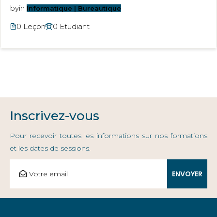
by
in
Informatique | Bureautique
0 Leçon
0 Etudiant
Inscrivez-vous
Pour recevoir toutes les informations sur nos formations
et les dates de sessions.