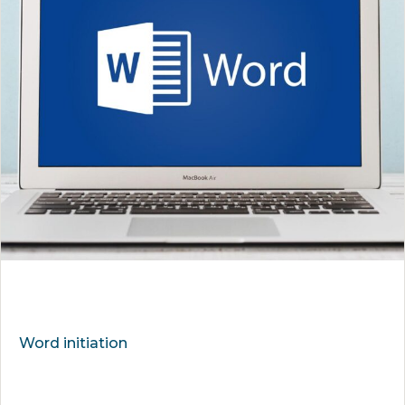
Word initiation