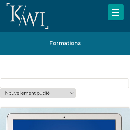
Formations