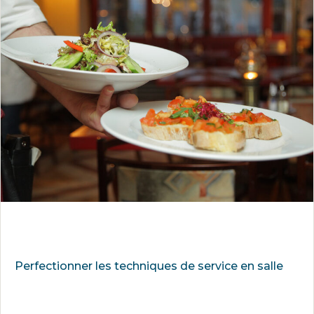
Perfectionner les techniques de service en salle