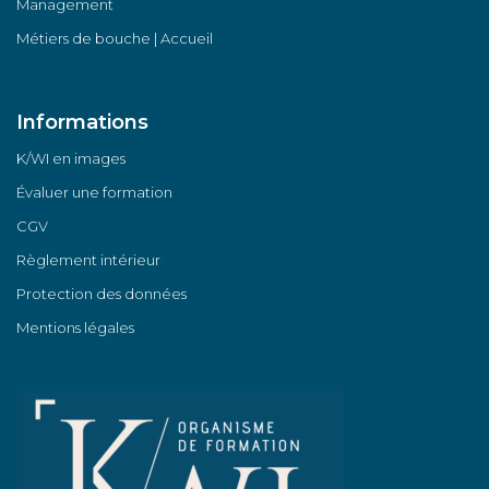
Management
Métiers de bouche | Accueil
Informations
K/WI en images
Évaluer une formation
CGV
Règlement intérieur
Protection des données
Mentions légales