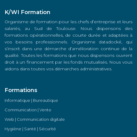
K/WI Formation
Organisme de formation pour les chefs d’entreprise et leurs
salariés, au Sud de Toulouse. Nous dispensons des
formations opérationnelles, de courte durée et adaptées à
vos besoins professionnels. Organisme datadocké, qui
s’inscrit dans une démarche d’amélioration continue de la
qualité. Toutes les formations que nous dispensons ouvrent
droit à un financement par les fonds mutualisés. Nous vous
aidons dans toutes vos démarches administratives.
Formations
Informatique | Bureautique
Communication | Vente
Web | Communication digitale
Hygiène | Santé | Sécurité