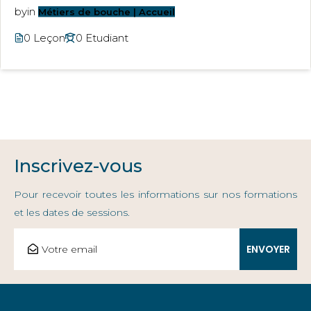
by
in
Métiers de bouche | Accueil
0 Leçon
0 Etudiant
Inscrivez-vous
Pour recevoir toutes les informations sur nos formations
et les dates de sessions.