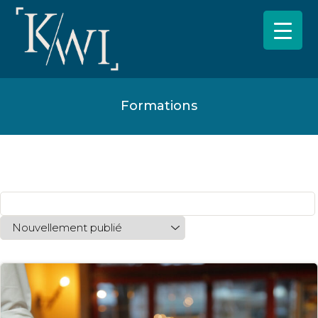
Formations