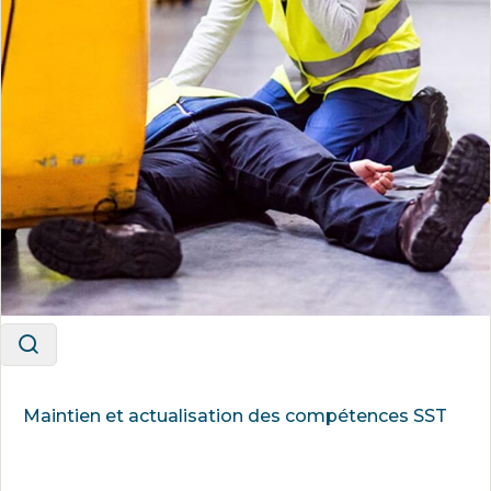
Maintien et actualisation des compétences SST