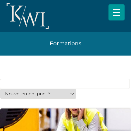
Formations