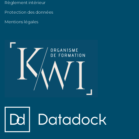
Règlement intérieur
Protection des données
Mentions légales