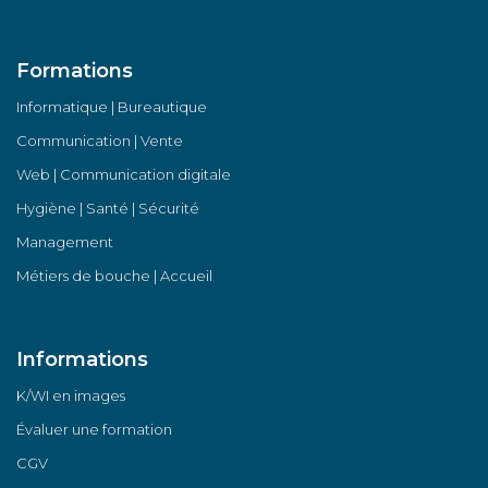
Formations
Informatique | Bureautique
Communication | Vente
Web | Communication digitale
Hygiène | Santé | Sécurité
Management
Métiers de bouche | Accueil
Informations
K/WI en images
Évaluer une formation
CGV