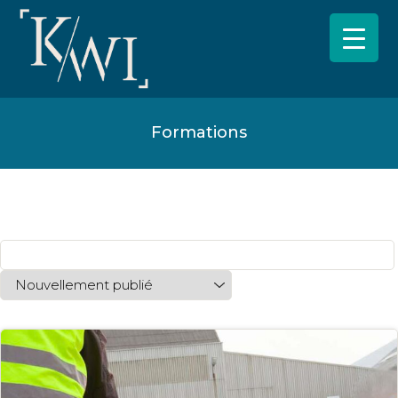
Formations