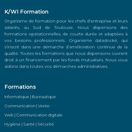
K/WI Formation
Organisme de formation pour les chefs d’entreprise et leurs
salariés, au Sud de Toulouse. Nous dispensons des
formations opérationnelles, de courte durée et adaptées à
vos besoins professionnels. Organisme datadocké, qui
s’inscrit dans une démarche d’amélioration continue de la
qualité. Toutes les formations que nous dispensons ouvrent
droit à un financement par les fonds mutualisés. Nous vous
aidons dans toutes vos démarches administratives.
Formations
Informatique | Bureautique
Communication | Vente
Web | Communication digitale
Hygiène | Santé | Sécurité