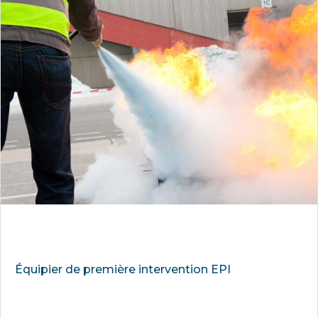
Équipier de première intervention EPI