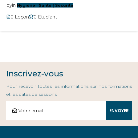
by
in
Hygiène | Santé | Sécurité
0 Leçon
0 Etudiant
Inscrivez-vous
Pour recevoir toutes les informations sur nos formations
et les dates de sessions.