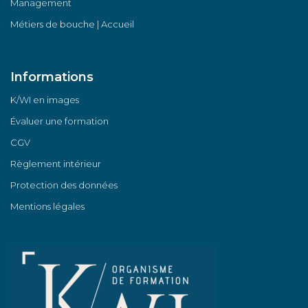
Management
Métiers de bouche | Accueil
Informations
K/WI en images
Évaluer une formation
CGV
Règlement intérieur
Protection des données
Mentions légales