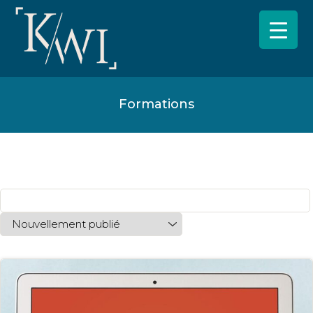
Formations