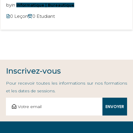
by
in
Informatique | Bureautique
0 Leçon
0 Etudiant
Inscrivez-vous
Pour recevoir toutes les informations sur nos formations
et les dates de sessions.