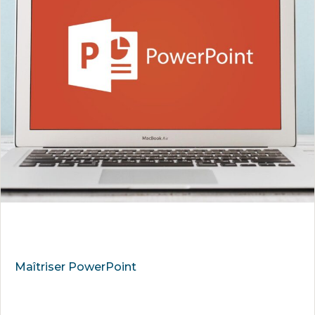
Maîtriser PowerPoint