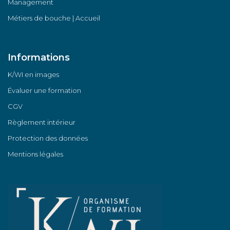
Management
Métiers de bouche | Accueil
Informations
K/WI en images
Évaluer une formation
CGV
Règlement intérieur
Protection des données
Mentions légales