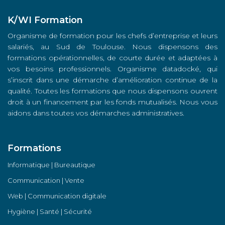
K/WI Formation
Organisme de formation pour les chefs d’entreprise et leurs
salariés, au Sud de Toulouse. Nous dispensons des
formations opérationnelles, de courte durée et adaptées à
vos besoins professionnels. Organisme datadocké, qui
s’inscrit dans une démarche d’amélioration continue de la
qualité. Toutes les formations que nous dispensons ouvrent
droit à un financement par les fonds mutualisés. Nous vous
aidons dans toutes vos démarches administratives.
Formations
Informatique | Bureautique
Communication | Vente
Web | Communication digitale
Hygiène | Santé | Sécurité