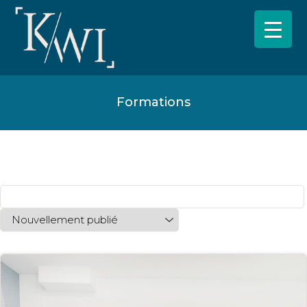
Formations