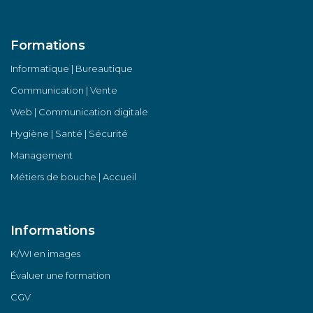
Formations
Informatique | Bureautique
Communication | Vente
Web | Communication digitale
Hygiène | Santé | Sécurité
Management
Métiers de bouche | Accueil
Informations
K/WI en images
Évaluer une formation
CGV