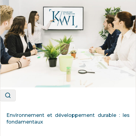
Environnement et développement durable : les
fondamentaux