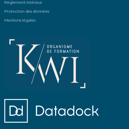
Règlement intérieur
Protection des données
Mentions légales