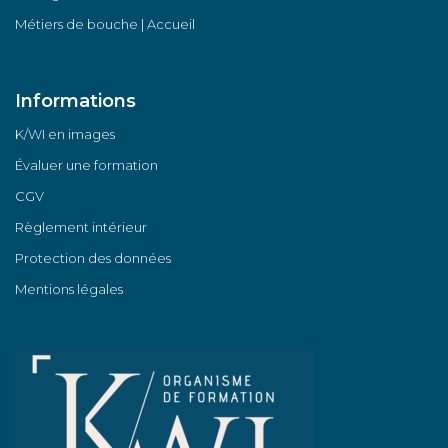
Métiers de bouche | Accueil
Informations
K/WI en images
Évaluer une formation
CGV
Règlement intérieur
Protection des données
Mentions légales