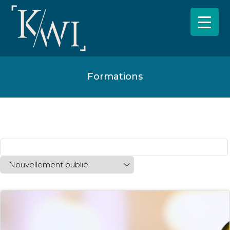
Formations