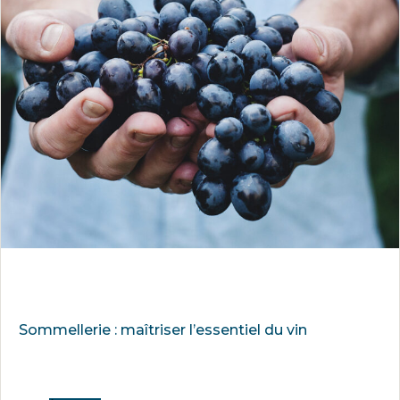
Sommellerie : maîtriser l’essentiel du vin