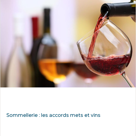
Sommellerie : les accords mets et vins