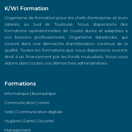
K/WI Formation
Organisme de formation pour les chefs d’entreprise et leurs
salariés, au Sud de Toulouse. Nous dispensons des
formations opérationnelles, de courte durée et adaptées à
vos besoins professionnels. Organisme datadocké, qui
s’inscrit dans une démarche d’amélioration continue de la
qualité. Toutes les formations que nous dispensons ouvrent
droit à un financement par les fonds mutualisés. Nous vous
aidons dans toutes vos démarches administratives.
Formations
Informatique | Bureautique
Communication | Vente
Web | Communication digitale
Hygiène | Santé | Sécurité
Management