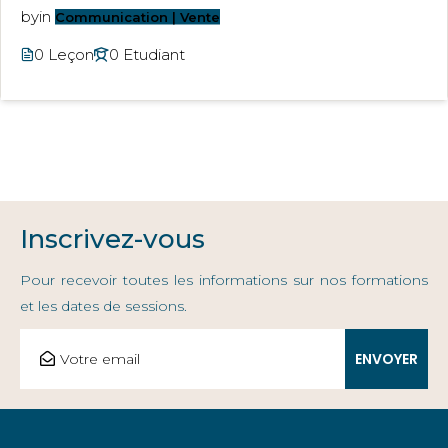
by
in
Communication | Vente
0 Leçon
0 Etudiant
Inscrivez-vous
Pour recevoir toutes les informations sur nos formations
et les dates de sessions.