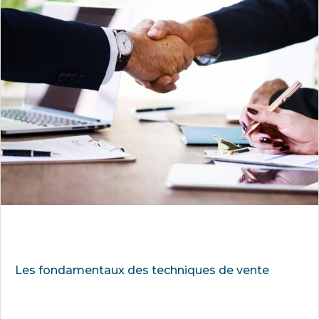
Les fondamentaux des techniques de vente