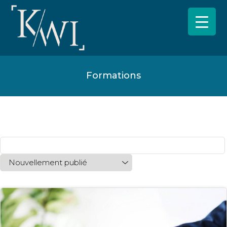
Formations