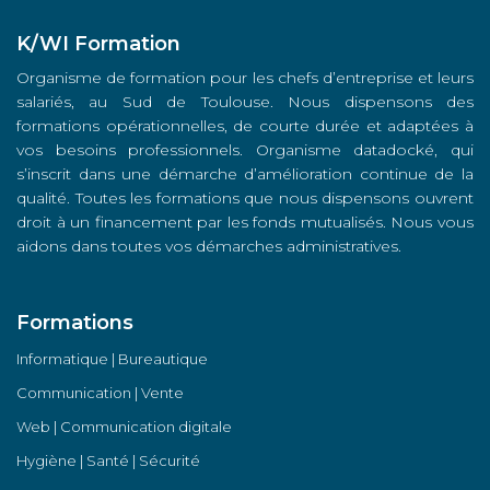
K/WI Formation
Organisme de formation pour les chefs d’entreprise et leurs
salariés, au Sud de Toulouse. Nous dispensons des
formations opérationnelles, de courte durée et adaptées à
vos besoins professionnels. Organisme datadocké, qui
s’inscrit dans une démarche d’amélioration continue de la
qualité. Toutes les formations que nous dispensons ouvrent
droit à un financement par les fonds mutualisés. Nous vous
aidons dans toutes vos démarches administratives.
Formations
Informatique | Bureautique
Communication | Vente
Web | Communication digitale
Hygiène | Santé | Sécurité