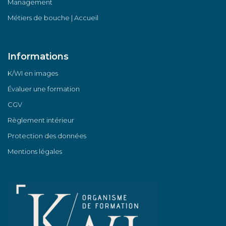
Management
Métiers de bouche | Accueil
Informations
K/WI en images
Évaluer une formation
CGV
Règlement intérieur
Protection des données
Mentions légales