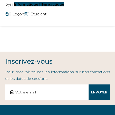
by
in
Informatique | Bureautique
0 Leçon
1 Etudiant
Inscrivez-vous
Pour recevoir toutes les informations sur nos formations
et les dates de sessions.