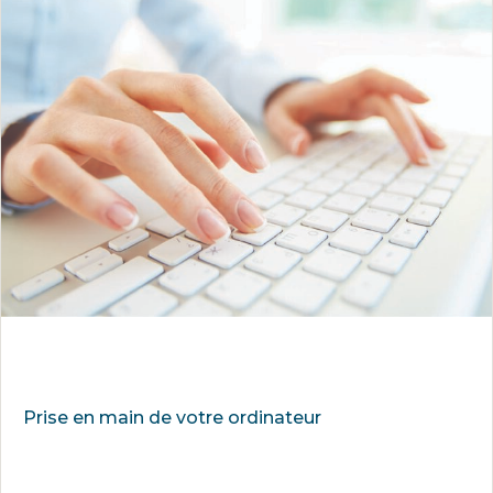
Prise en main de votre ordinateur