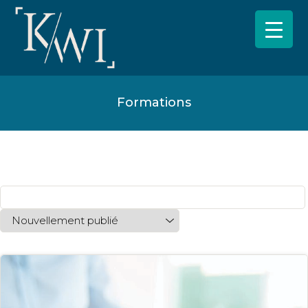
Formations