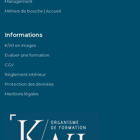
Management
Métiers de bouche | Accueil
Informations
K/WI en images
Évaluer une formation
CGV
Règlement intérieur
Protection des données
Mentions légales