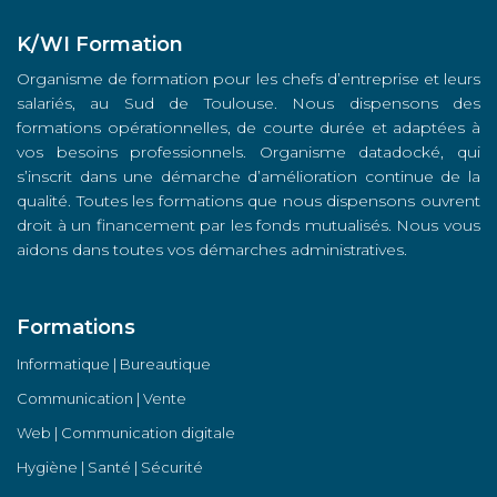
K/WI Formation
Organisme de formation pour les chefs d’entreprise et leurs
salariés, au Sud de Toulouse. Nous dispensons des
formations opérationnelles, de courte durée et adaptées à
vos besoins professionnels. Organisme datadocké, qui
s’inscrit dans une démarche d’amélioration continue de la
qualité. Toutes les formations que nous dispensons ouvrent
droit à un financement par les fonds mutualisés. Nous vous
aidons dans toutes vos démarches administratives.
Formations
Informatique | Bureautique
Communication | Vente
Web | Communication digitale
Hygiène | Santé | Sécurité