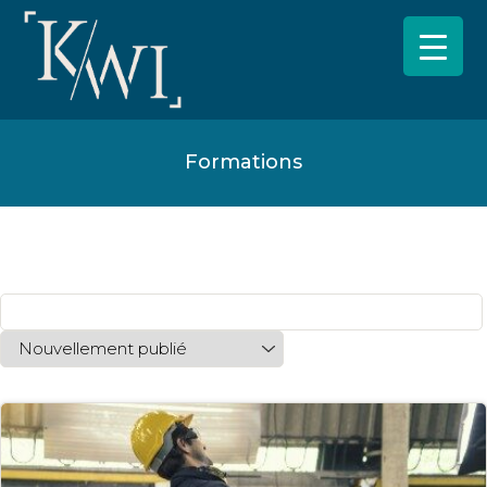
Formations