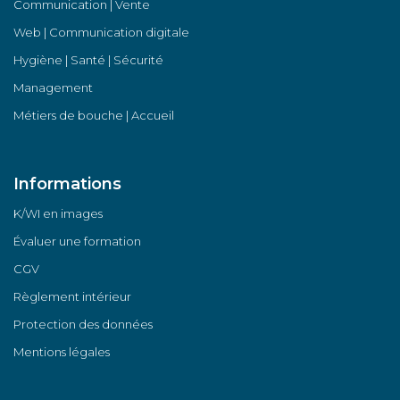
Communication | Vente
Web | Communication digitale
Hygiène | Santé | Sécurité
Management
Métiers de bouche | Accueil
Informations
K/WI en images
Évaluer une formation
CGV
Règlement intérieur
Protection des données
Mentions légales