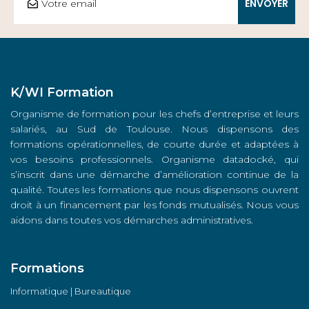
K/WI Formation
Organisme de formation pour les chefs d’entreprise et leurs
salariés, au Sud de Toulouse. Nous dispensons des
formations opérationnelles, de courte durée et adaptées à
vos besoins professionnels. Organisme datadocké, qui
s’inscrit dans une démarche d’amélioration continue de la
qualité. Toutes les formations que nous dispensons ouvrent
droit à un financement par les fonds mutualisés. Nous vous
aidons dans toutes vos démarches administratives.
Formations
Informatique | Bureautique