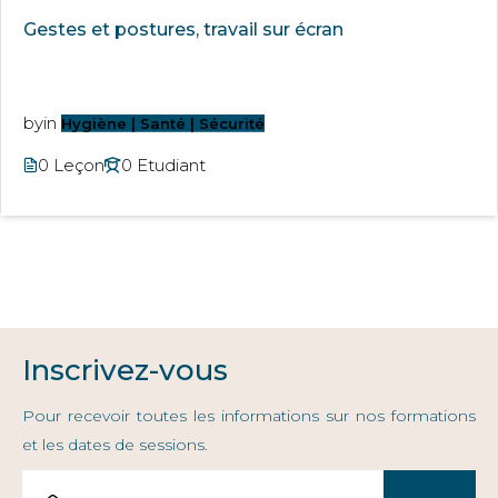
Gestes et postures, travail sur écran
by
in
Hygiène | Santé | Sécurité
0 Leçon
0 Etudiant
Inscrivez-vous
Pour recevoir toutes les informations sur nos formations
et les dates de sessions.