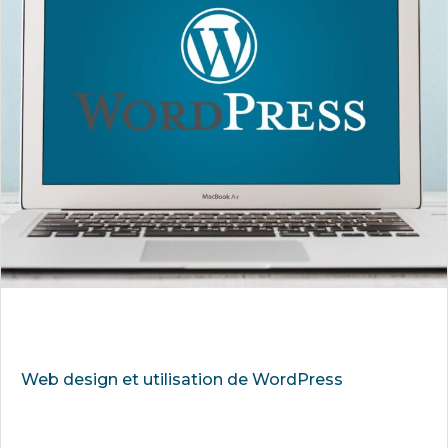
Web design et utilisation de WordPress