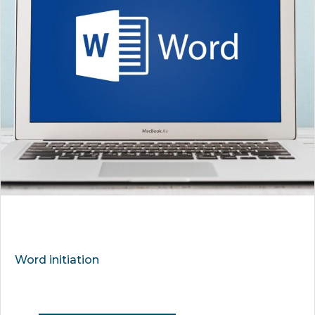
Word initiation