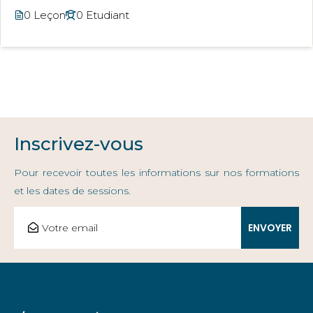
0 Leçon
0 Etudiant
Inscrivez-vous
Pour recevoir toutes les informations sur nos formations
et les dates de sessions.