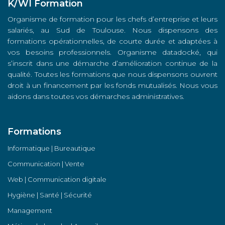
K/WI Formation
Organisme de formation pour les chefs d’entreprise et leurs
salariés, au Sud de Toulouse. Nous dispensons des
formations opérationnelles, de courte durée et adaptées à
vos besoins professionnels. Organisme datadocké, qui
s’inscrit dans une démarche d’amélioration continue de la
qualité. Toutes les formations que nous dispensons ouvrent
droit à un financement par les fonds mutualisés. Nous vous
aidons dans toutes vos démarches administratives.
Formations
Informatique | Bureautique
Communication | Vente
Web | Communication digitale
Hygiène | Santé | Sécurité
Management