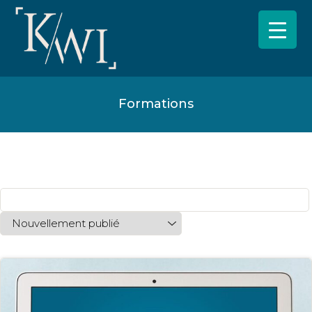
Formations