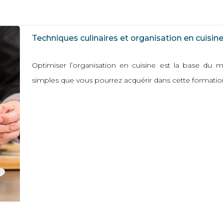
Techniques culinaires et organisation en cuisin
Optimiser l’organisation en cuisine est la base du m
simples que vous pourrez acquérir dans cette formatio