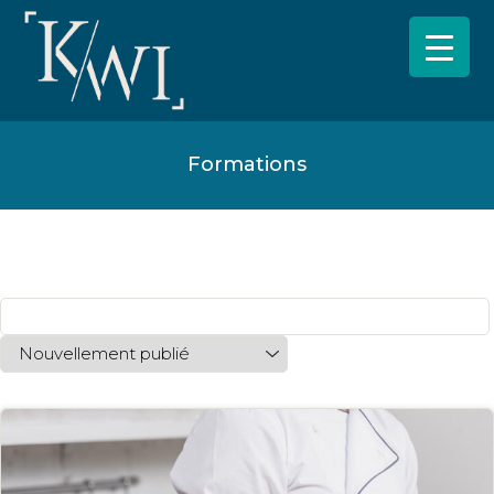
Formations