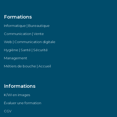
Formations
Informatique | Bureautique
Communication | Vente
Web | Communication digitale
Hygiène | Santé | Sécurité
Management
Métiers de bouche | Accueil
Informations
K/WI en images
Évaluer une formation
CGV