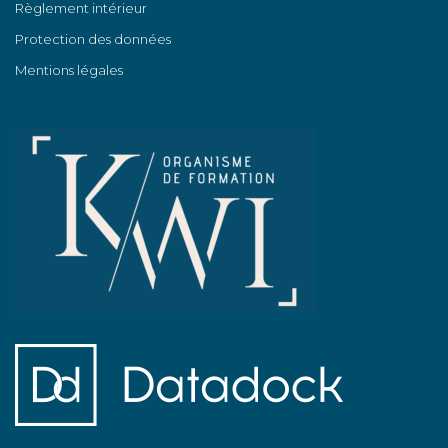
Règlement intérieur
Protection des données
Mentions légales