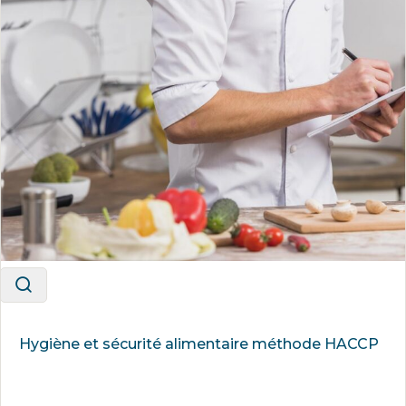
Hygiène et sécurité alimentaire méthode HACCP