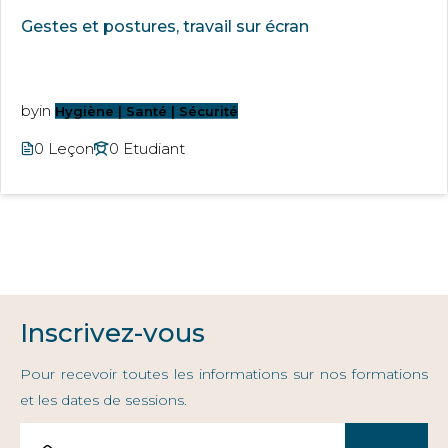
Gestes et postures, travail sur écran
by
in
Hygiène | Santé | Sécurité
0 Leçon
0 Etudiant
Inscrivez-vous
Pour recevoir toutes les informations sur nos formations
et les dates de sessions.