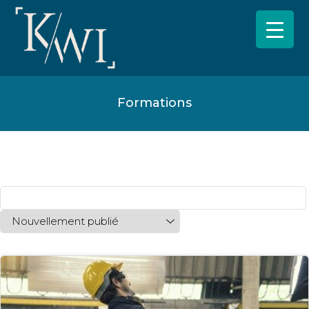
Formations