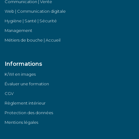
Communication | Vente
Web | Communication digitale
Hygiène | Santé | Sécurité
Management
Métiers de bouche | Accueil
Informations
K/WI en images
Évaluer une formation
CGV
Règlement intérieur
Protection des données
Mentions légales