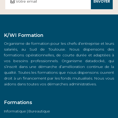
K/WI Formation
Organisme de formation pour les chefs d’entreprise et leurs
salariés, au Sud de Toulouse. Nous dispensons des
formations opérationnelles, de courte durée et adaptées à
vos besoins professionnels. Organisme datadocké, qui
s’inscrit dans une démarche d’amélioration continue de la
qualité. Toutes les formations que nous dispensons ouvrent
droit à un financement par les fonds mutualisés. Nous vous
aidons dans toutes vos démarches administratives.
Formations
Informatique | Bureautique