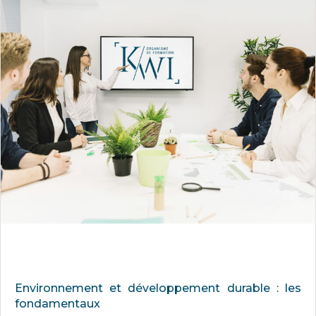
Environnement et développement durable : les
fondamentaux