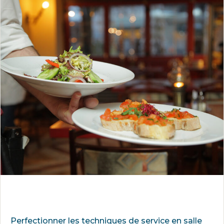
Perfectionner les techniques de service en salle