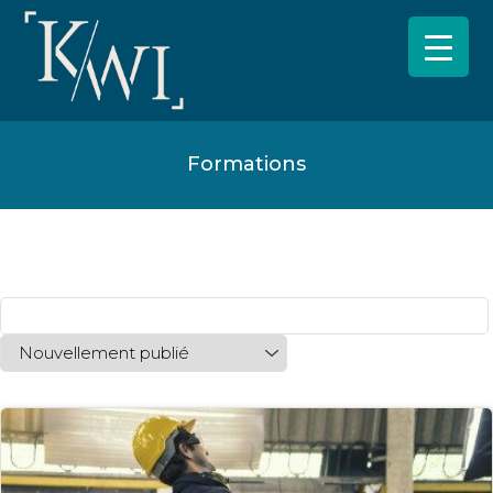
Formations