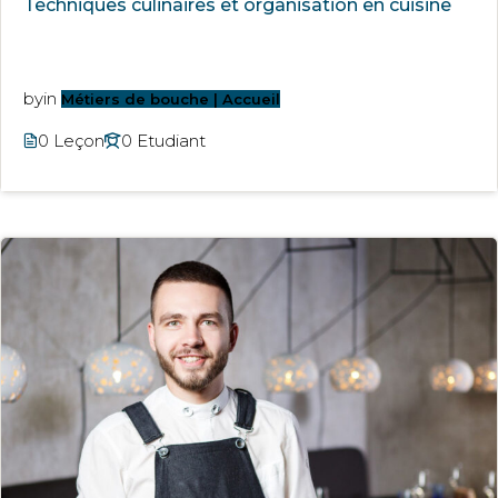
Techniques culinaires et organisation en cuisine
by
in
Métiers de bouche | Accueil
0 Leçon
0 Etudiant