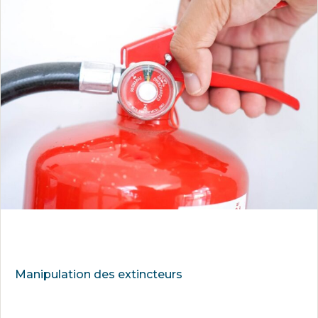
Manipulation des extincteurs