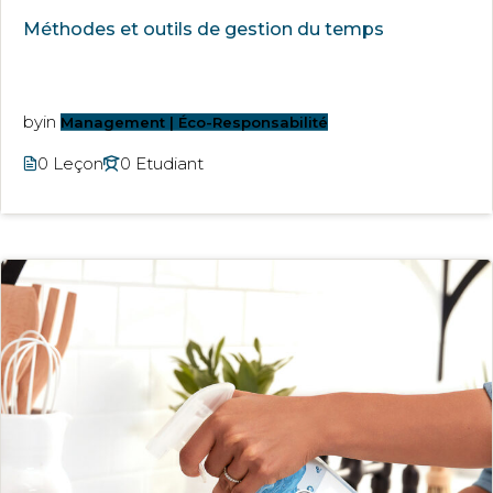
Méthodes et outils de gestion du temps
by
in
Management | Éco-Responsabilité
0 Leçon
0 Etudiant