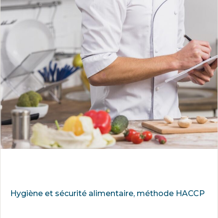
Hygiène et sécurité alimentaire, méthode HACCP