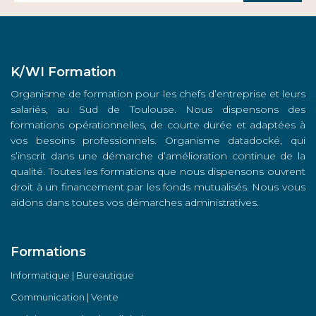
K/WI Formation
Organisme de formation pour les chefs d’entreprise et leurs
salariés, au Sud de Toulouse. Nous dispensons des
formations opérationnelles, de courte durée et adaptées à
vos besoins professionnels. Organisme datadocké, qui
s’inscrit dans une démarche d’amélioration continue de la
qualité. Toutes les formations que nous dispensons ouvrent
droit à un financement par les fonds mutualisés. Nous vous
aidons dans toutes vos démarches administratives.
Formations
Informatique | Bureautique
Communication | Vente