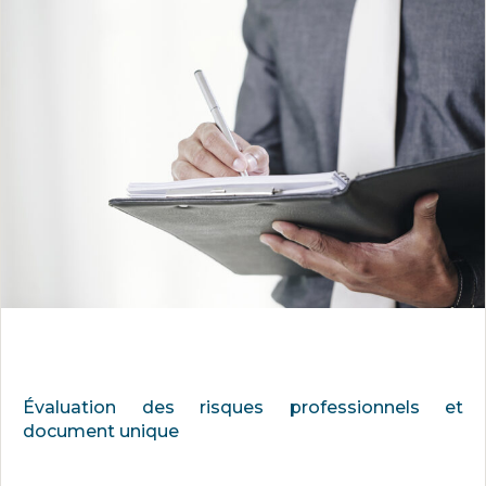
Évaluation des risques professionnels et
document unique