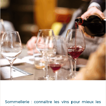
Sommellerie : connaître les vins pour mieux les