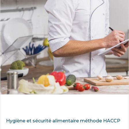
Hygiène et sécurité alimentaire méthode HACCP