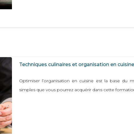
Techniques culinaires et organisation en cuisin
Optimiser l’organisation en cuisine est la base du m
simples que vous pourrez acquérir dans cette formatio