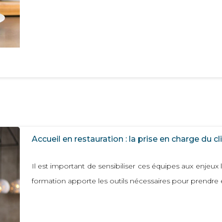
Accueil en restauration : la prise en charge du cl
Il est important de sensibiliser ces équipes aux enjeux li
formation apporte les outils nécessaires pour prendre 