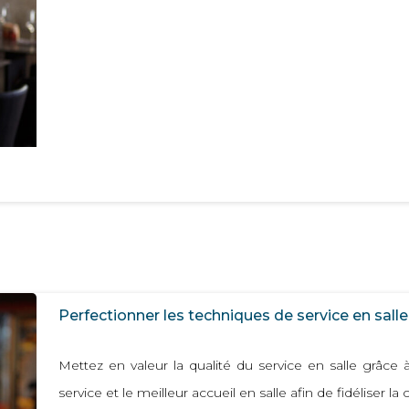
Perfectionner les techniques de service en salle
Mettez en valeur la qualité du service en salle grâce à
service et le meilleur accueil en salle afin de fidéliser la