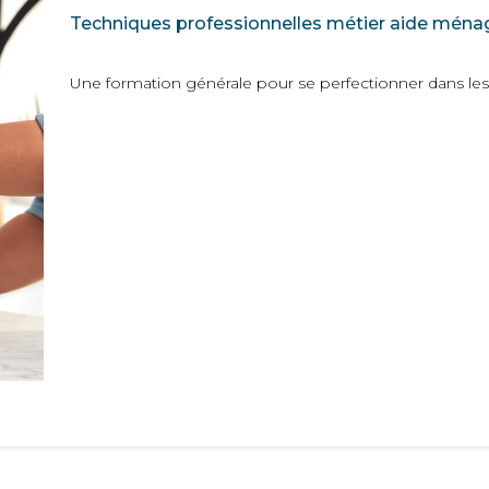
Techniques professionnelles métier aide ména
Une formation générale pour se perfectionner dans les