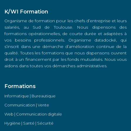
K/WI Formation
Organisme de formation pour les chefs d’entreprise et leurs
salariés, au Sud de Toulouse. Nous dispensons des
formations opérationnelles, de courte durée et adaptées à
vos besoins professionnels. Organisme datadocké, qui
s’inscrit dans une démarche d’amélioration continue de la
qualité. Toutes les formations que nous dispensons ouvrent
droit à un financement par les fonds mutualisés. Nous vous
aidons dans toutes vos démarches administratives.
Formations
Informatique | Bureautique
Communication | Vente
Web | Communication digitale
Hygiène | Santé | Sécurité