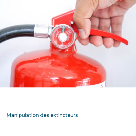
Manipulation des extincteurs