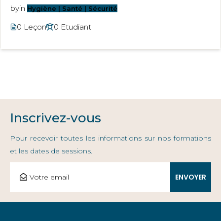
by
in
Hygiène | Santé | Sécurité
0 Leçon
0 Etudiant
Inscrivez-vous
Pour recevoir toutes les informations sur nos formations
et les dates de sessions.