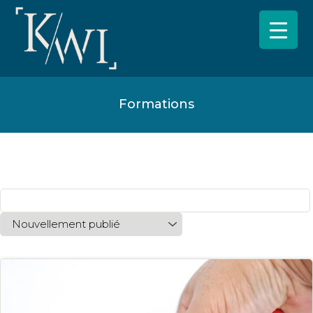
Formations