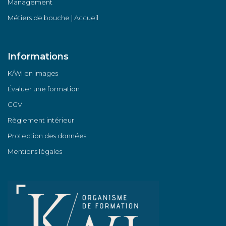
Management
Métiers de bouche | Accueil
Informations
K/WI en images
Évaluer une formation
CGV
Règlement intérieur
Protection des données
Mentions légales