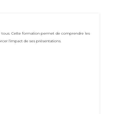
ur tous. Cette formation permet de comprendre les
orcer l’impact de ses présentations.