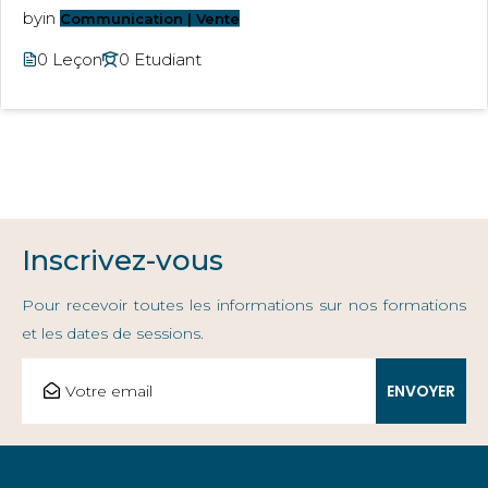
by
in
Communication | Vente
0 Leçon
0 Etudiant
Inscrivez-vous
Pour recevoir toutes les informations sur nos formations
et les dates de sessions.