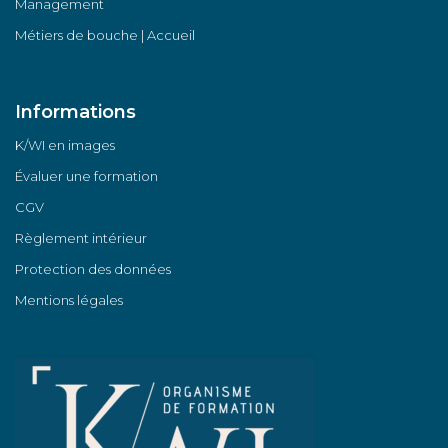
Management
Métiers de bouche | Accueil
Informations
K/WI en images
Évaluer une formation
CGV
Règlement intérieur
Protection des données
Mentions légales