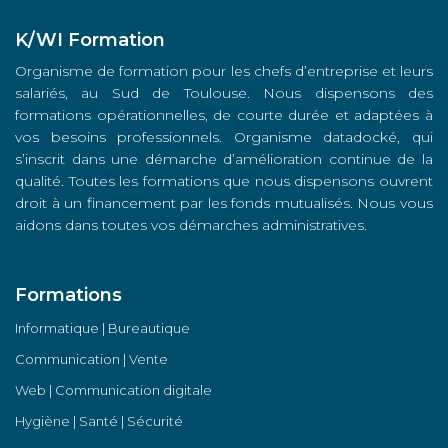
K/WI Formation
Organisme de formation pour les chefs d’entreprise et leurs
salariés, au Sud de Toulouse. Nous dispensons des
formations opérationnelles, de courte durée et adaptées à
vos besoins professionnels. Organisme datadocké, qui
s’inscrit dans une démarche d’amélioration continue de la
qualité. Toutes les formations que nous dispensons ouvrent
droit à un financement par les fonds mutualisés. Nous vous
aidons dans toutes vos démarches administratives.
Formations
Informatique | Bureautique
Communication | Vente
Web | Communication digitale
Hygiène | Santé | Sécurité