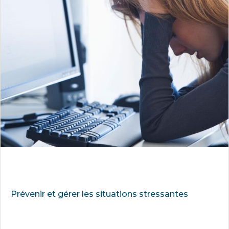
Prévenir et gérer les situations stressantes