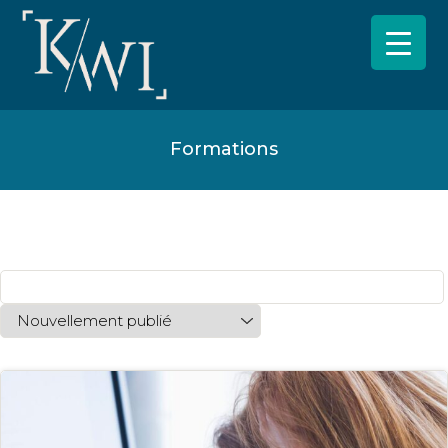
Formations