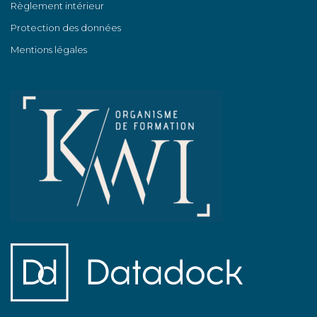
Règlement intérieur
Protection des données
Mentions légales