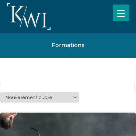
Formations