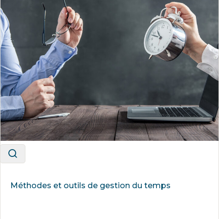
Méthodes et outils de gestion du temps