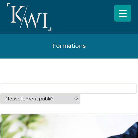
Formations