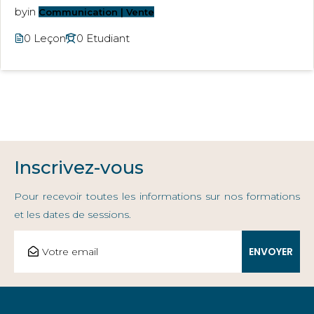
by
in
Communication | Vente
0 Leçon
0 Etudiant
Inscrivez-vous
Pour recevoir toutes les informations sur nos formations
et les dates de sessions.