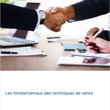
Les fondamentaux des techniques de vente