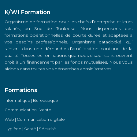
K/WI Formation
Organisme de formation pour les chefs d’entreprise et leurs
salariés, au Sud de Toulouse. Nous dispensons des
formations opérationnelles, de courte durée et adaptées à
vos besoins professionnels. Organisme datadocké, qui
s’inscrit dans une démarche d’amélioration continue de la
qualité. Toutes les formations que nous dispensons ouvrent
droit à un financement par les fonds mutualisés. Nous vous
aidons dans toutes vos démarches administratives.
Formations
Informatique | Bureautique
Communication | Vente
Web | Communication digitale
Hygiène | Santé | Sécurité