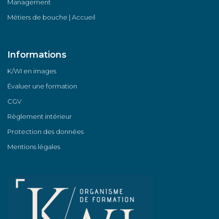
Management
Métiers de bouche | Accueil
Informations
K/WI en images
Évaluer une formation
CGV
Règlement intérieur
Protection des données
Mentions légales