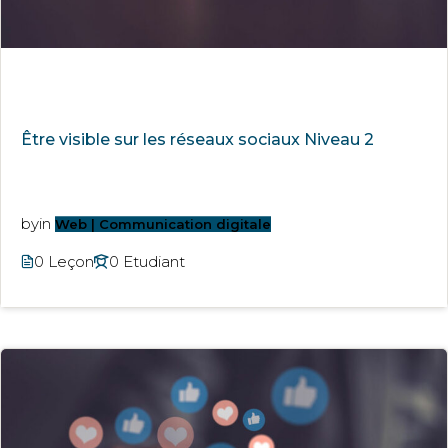
Être visible sur les réseaux sociaux Niveau 2
by
in
Web | Communication digitale
0 Leçon
0 Etudiant