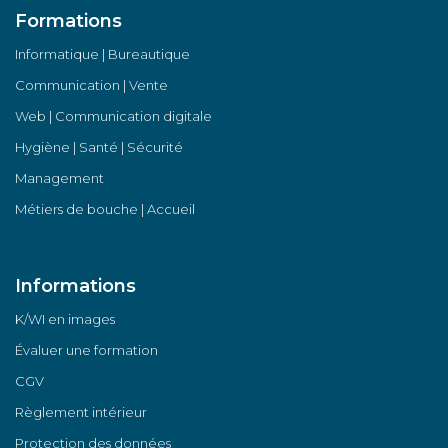
Formations
Informatique | Bureautique
Communication | Vente
Web | Communication digitale
Hygiène | Santé | Sécurité
Management
Métiers de bouche | Accueil
Informations
K/WI en images
Évaluer une formation
CGV
Règlement intérieur
Protection des données