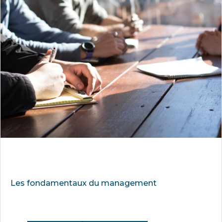
Les fondamentaux du management