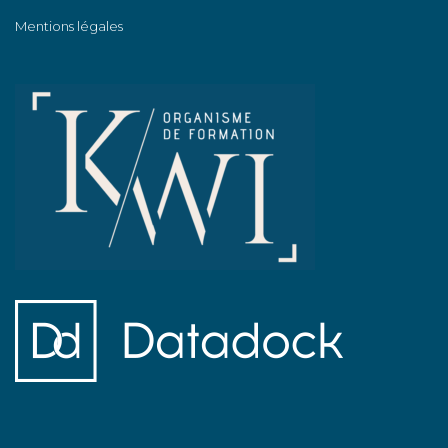
Mentions légales