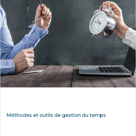
Méthodes et outils de gestion du temps