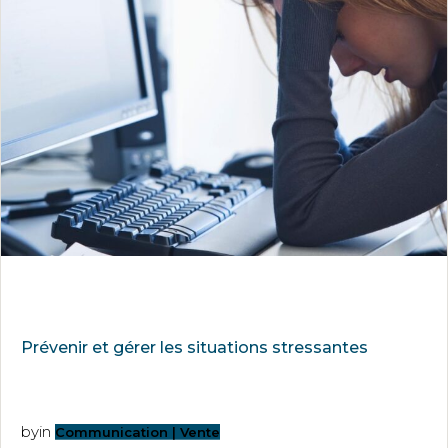
Prévenir et gérer les situations stressantes
by
in
Communication | Vente