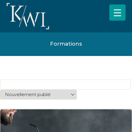
Formations