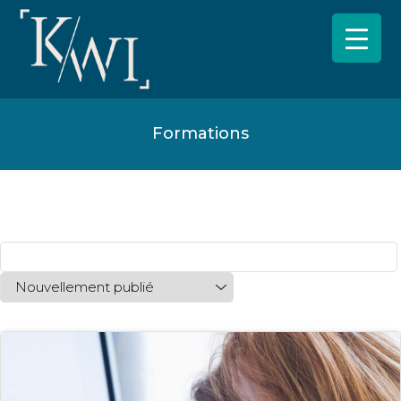
Formations