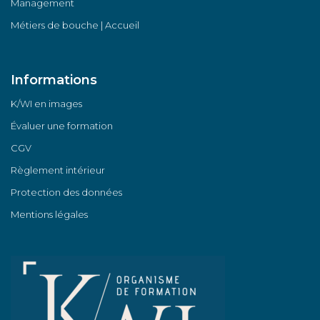
Management
Métiers de bouche | Accueil
Informations
K/WI en images
Évaluer une formation
CGV
Règlement intérieur
Protection des données
Mentions légales