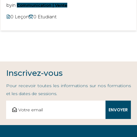
by
in
Communication | Vente
0 Leçon
0 Etudiant
Inscrivez-vous
Pour recevoir toutes les informations sur nos formations
et les dates de sessions.