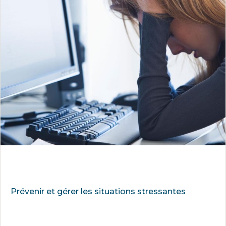
Prévenir et gérer les situations stressantes