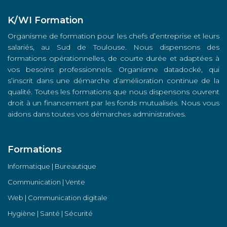
K/WI Formation
Organisme de formation pour les chefs d’entreprise et leurs
salariés, au Sud de Toulouse. Nous dispensons des
formations opérationnelles, de courte durée et adaptées à
vos besoins professionnels. Organisme datadocké, qui
s’inscrit dans une démarche d’amélioration continue de la
qualité. Toutes les formations que nous dispensons ouvrent
droit à un financement par les fonds mutualisés. Nous vous
aidons dans toutes vos démarches administratives.
Formations
Informatique | Bureautique
Communication | Vente
Web | Communication digitale
Hygiène | Santé | Sécurité