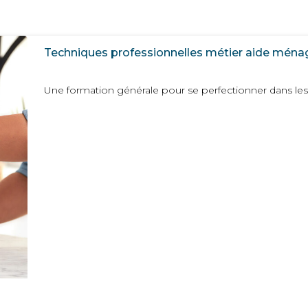
Techniques professionnelles métier aide ména
Une formation générale pour se perfectionner dans les